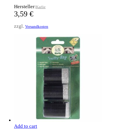
Hersteller:
Karlie
3,59
€
zzgl.
Versandkosten
Add to cart