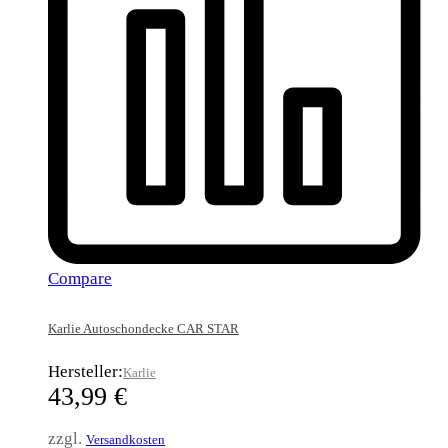
Compare
Karlie Autoschondecke CAR STAR
Hersteller:
Karlie
43,99
€
zzgl.
Versandkosten