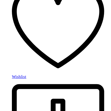
Wishlist