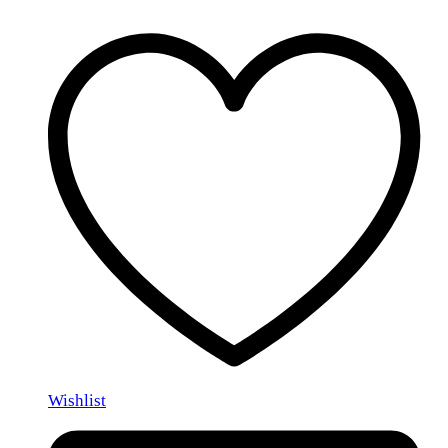
Wishlist