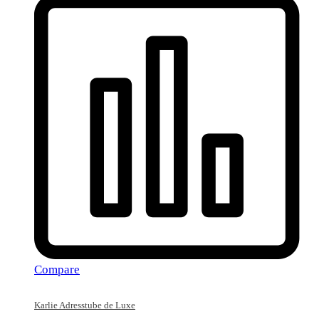
Compare
Karlie Adresstube de Luxe