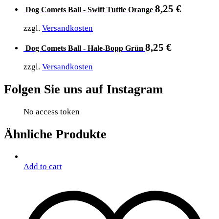
8,25
€
Dog Comets Ball - Swift Tuttle Orange
zzgl.
Versandkosten
8,25
€
Dog Comets Ball - Hale-Bopp Grün
zzgl.
Versandkosten
Folgen Sie uns auf Instagram
No access token
Ähnliche Produkte
Add to cart