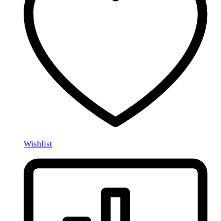
Wishlist