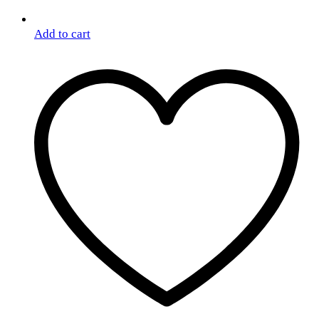
Add to cart