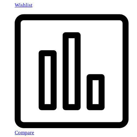
Wishlist
Compare