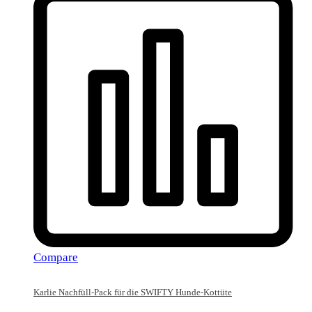
Compare
Karlie Nachfüll-Pack für die SWIFTY Hunde-Kottüte