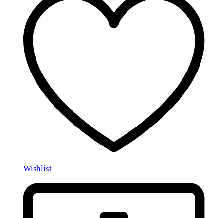
Wishlist