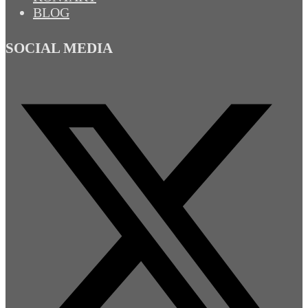
BLOG
SOCIAL MEDIA