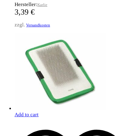
Hersteller:
Karlie
3,39
€
zzgl.
Versandkosten
Add to cart