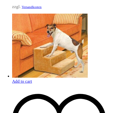
zzgl.
Versandkosten
Add to cart