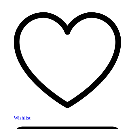
Wishlist