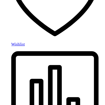
Wishlist