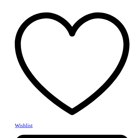
Wishlist