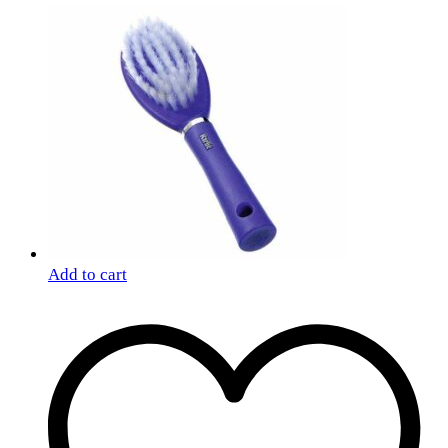
Add to cart