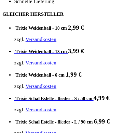
Schnelle Lieferung
GLEICHER HERSTELLER
2,99
€
Trixie Weidenball - 10 cm
zzgl.
Versandkosten
3,99
€
Trixie Weidenball - 13 cm
zzgl.
Versandkosten
1,99
€
Trixie Weidenball - 6 cm
zzgl.
Versandkosten
4,99
€
Trixie Schal Estelle - flieder - S / 50 cm
zzgl.
Versandkosten
6,99
€
Trixie Schal Estelle - flieder - L / 90 cm