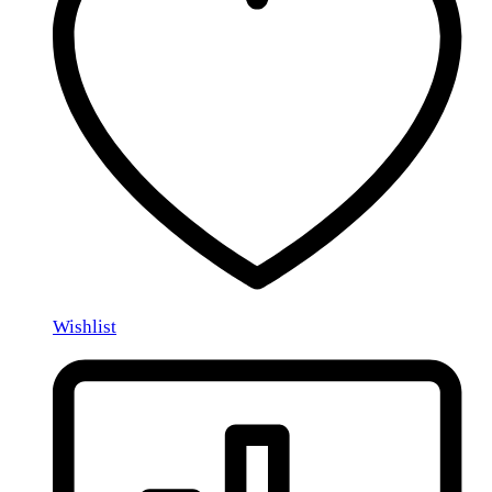
Wishlist