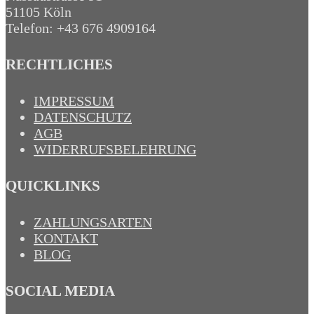
51105 Köln
Telefon: +43 676 4909164‬
RECHTLICHES
IMPRESSUM
DATENSCHUTZ
AGB
WIDERRUFSBELEHRUNG
QUICKLINKS
ZAHLUNGSARTEN
KONTAKT
BLOG
SOCIAL MEDIA