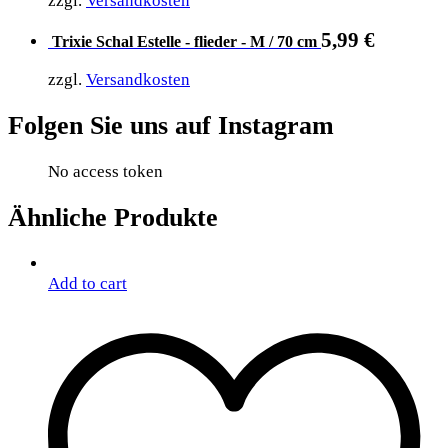
zzgl.
Versandkosten
5,99
€
Trixie Schal Estelle - flieder - M / 70 cm
zzgl.
Versandkosten
Folgen Sie uns auf Instagram
No access token
Ähnliche Produkte
Add to cart