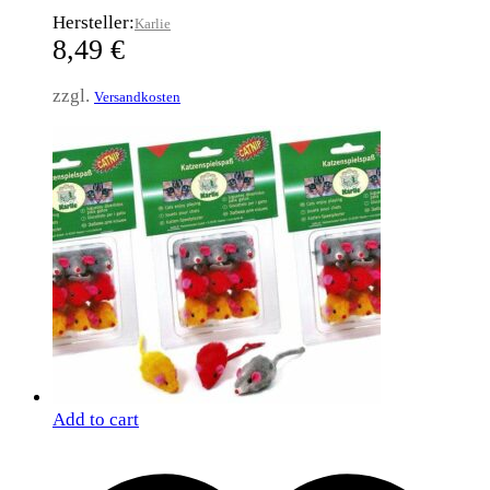
Hersteller:
Karlie
8,49
€
zzgl.
Versandkosten
Add to cart