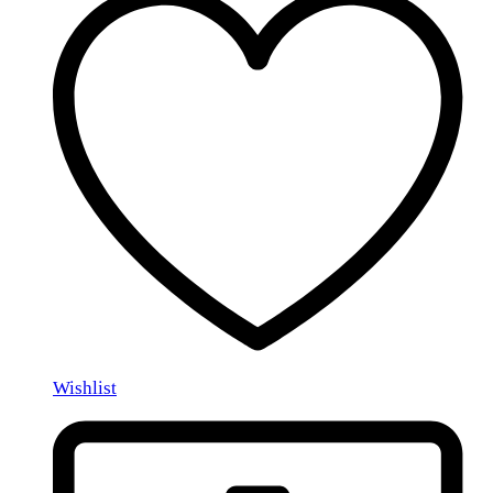
Wishlist