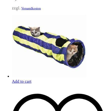
zzgl.
Versandkosten
Add to cart