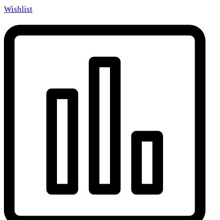
Wishlist