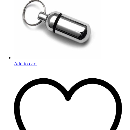
Add to cart