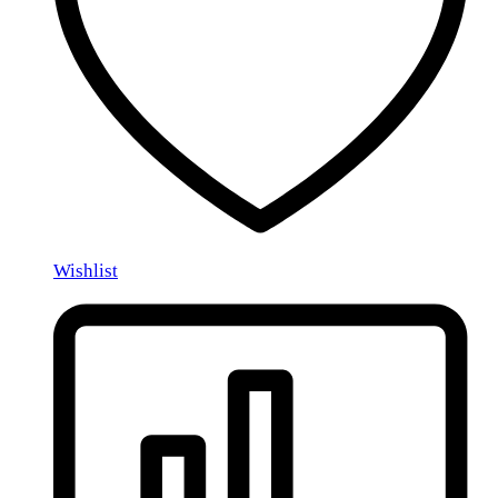
Wishlist