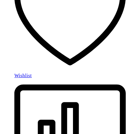
Wishlist