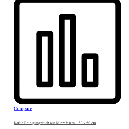
Compare
Karlie Reinigungstuch aus Microfasern – 50 x 60 cm