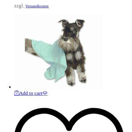
zzgl.
Versandkosten
Add to cart