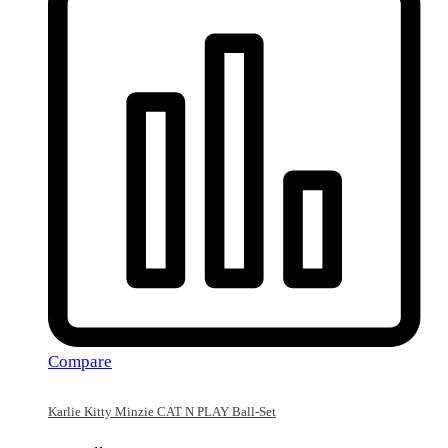
Compare
Karlie Kitty Minzie CAT N PLAY Ball-Set