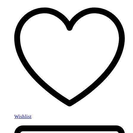
Wishlist