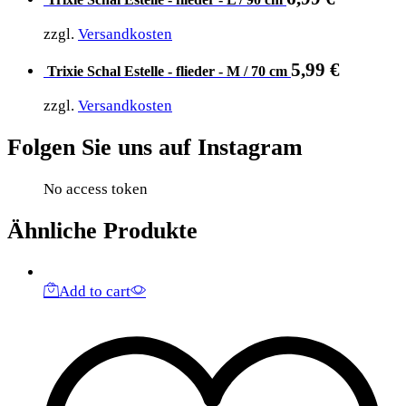
zzgl.
Versandkosten
5,99
€
Trixie Schal Estelle - flieder - M / 70 cm
zzgl.
Versandkosten
Folgen Sie uns auf Instagram
No access token
Ähnliche Produkte
Add to cart