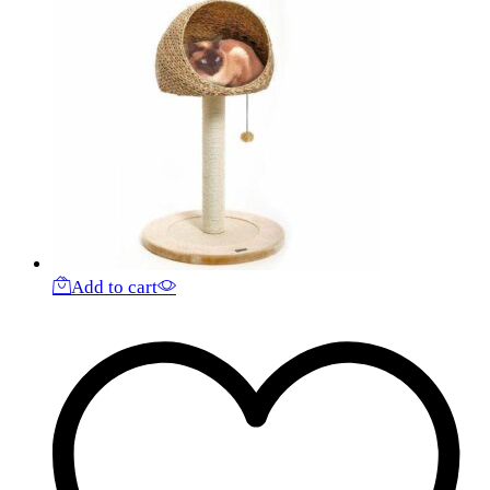
Add to cart