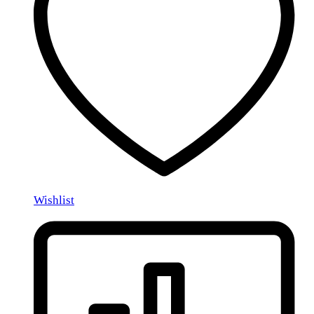
Wishlist