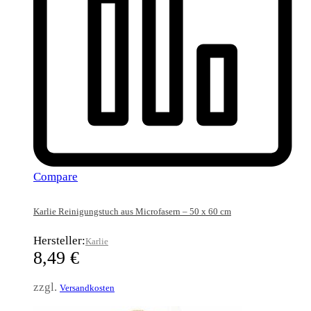
Compare
Karlie Reinigungstuch aus Microfasern – 50 x 60 cm
Hersteller:
Karlie
8,49
€
zzgl.
Versandkosten