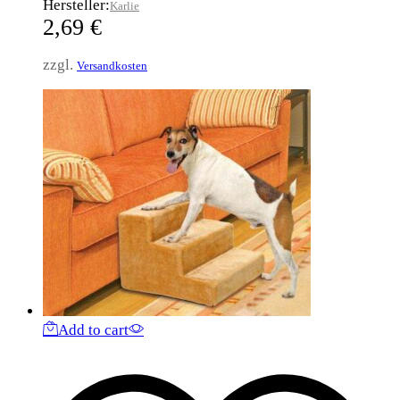
Hersteller:
Karlie
2,69
€
zzgl.
Versandkosten
Add to cart