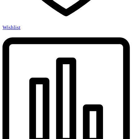
Wishlist