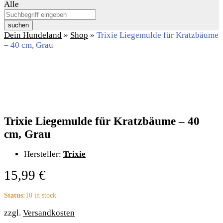
Alle
suchen
Dein Hundeland
»
Shop
»
Trixie Liegemulde für Kratzbäume
– 40 cm, Grau
Trixie Liegemulde für Kratzbäume – 40
cm, Grau
Hersteller:
Trixie
15,99
€
Status:
10 in stock
zzgl.
Versandkosten