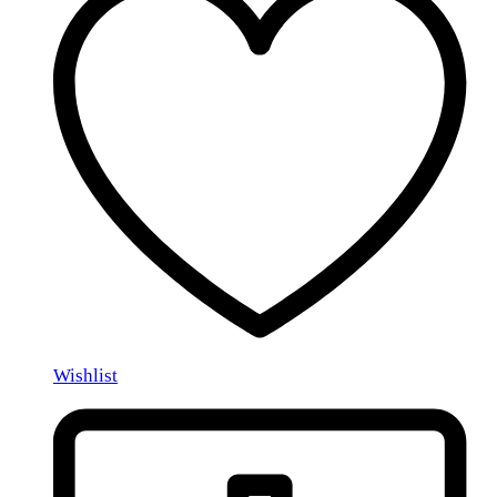
Wishlist