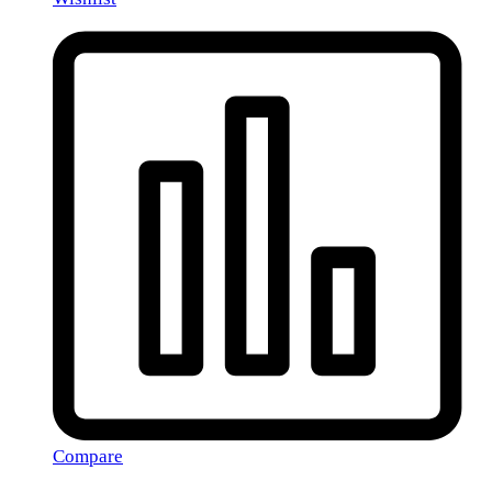
Compare