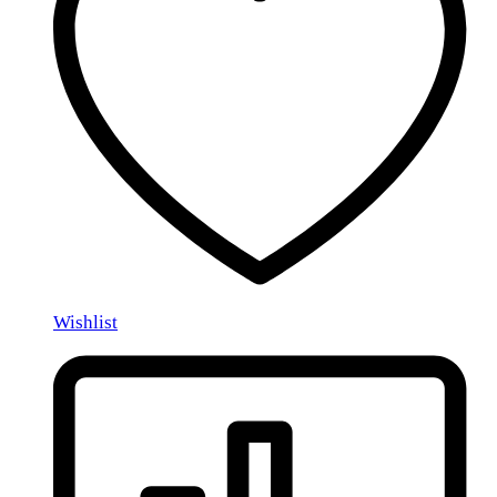
Wishlist