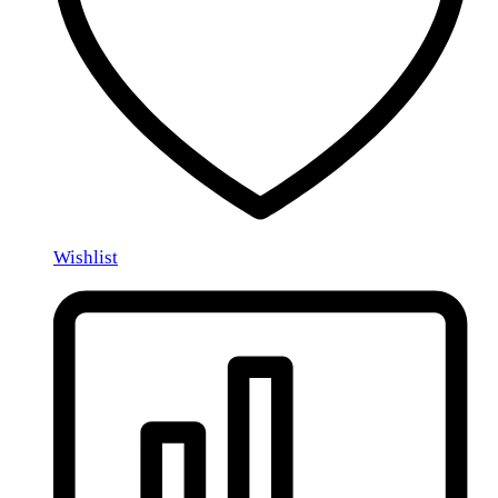
Wishlist