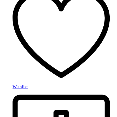
Wishlist