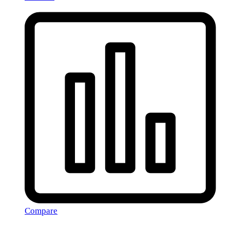
Compare