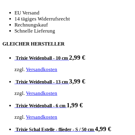
EU Versand
14 tägiges Widerrufsrecht
Rechnungskauf
Schnelle Lieferung
GLEICHER HERSTELLER
2,99
€
Trixie Weidenball - 10 cm
zzgl.
Versandkosten
3,99
€
Trixie Weidenball - 13 cm
zzgl.
Versandkosten
1,99
€
Trixie Weidenball - 6 cm
zzgl.
Versandkosten
4,99
€
Trixie Schal Estelle - flieder - S / 50 cm