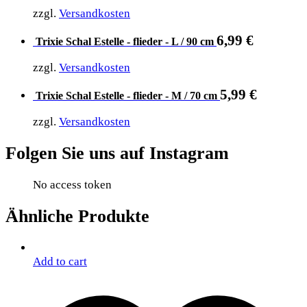
zzgl.
Versandkosten
6,99
€
Trixie Schal Estelle - flieder - L / 90 cm
zzgl.
Versandkosten
5,99
€
Trixie Schal Estelle - flieder - M / 70 cm
zzgl.
Versandkosten
Folgen Sie uns auf Instagram
No access token
Ähnliche Produkte
Add to cart