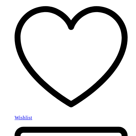
Wishlist