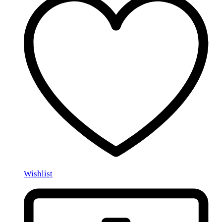
Wishlist