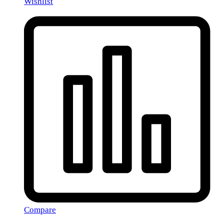
Wishlist
Compare