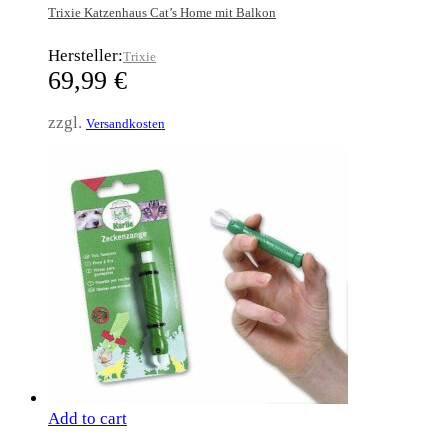
Trixie Katzenhaus Cat’s Home mit Balkon
Hersteller:
Trixie
69,99
€
zzgl.
Versandkosten
Add to cart