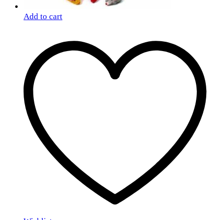
Add to cart