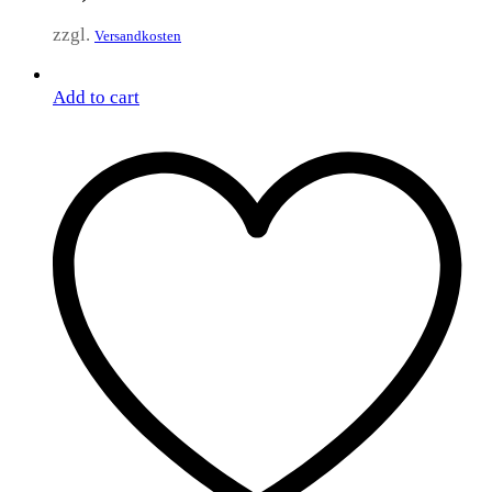
zzgl.
Versandkosten
Add to cart