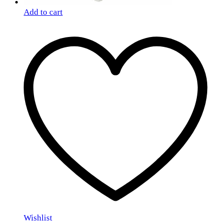
Add to cart
Wishlist