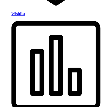
Wishlist