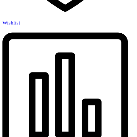
Wishlist