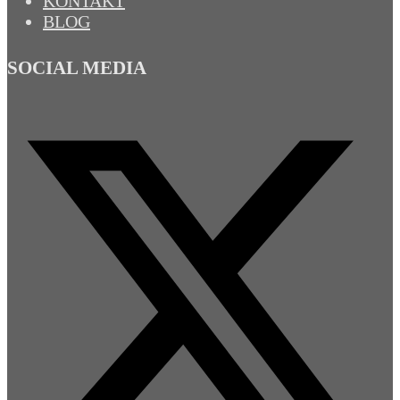
KONTAKT
BLOG
SOCIAL MEDIA