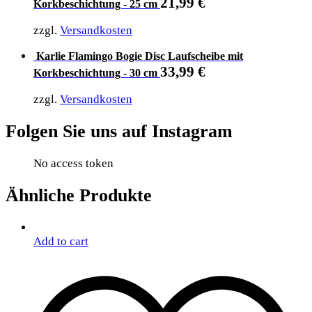
21,99
€
Korkbeschichtung - 25 cm
zzgl.
Versandkosten
Karlie Flamingo Bogie Disc Laufscheibe mit
33,99
€
Korkbeschichtung - 30 cm
zzgl.
Versandkosten
Folgen Sie uns auf Instagram
No access token
Ähnliche Produkte
Add to cart