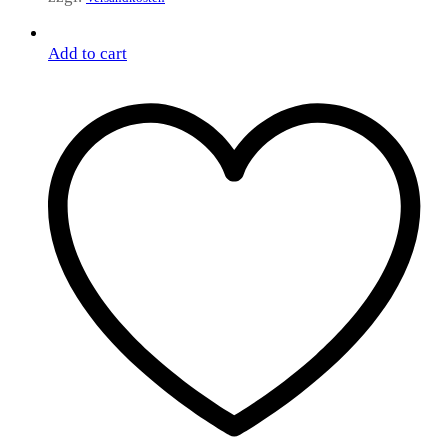
Add to cart