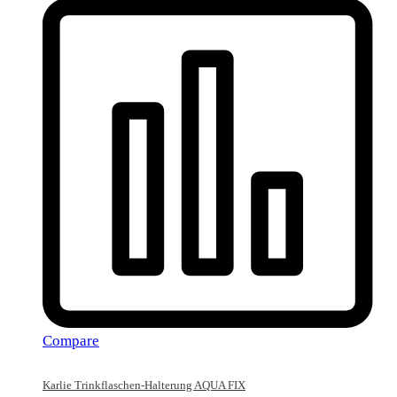
Compare
Karlie Trinkflaschen-Halterung AQUA FIX