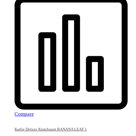
Compare
Karlie Deluxe Kratzbaum BANANA LEAF 1