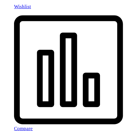
Wishlist
Compare