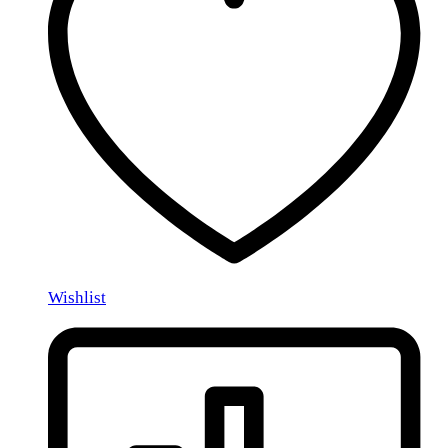
Wishlist