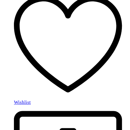
Wishlist