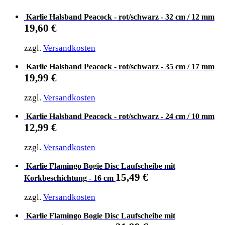
Karlie Halsband Peacock - rot/schwarz - 32 cm / 12 mm
19,60
€
zzgl.
Versandkosten
Karlie Halsband Peacock - rot/schwarz - 35 cm / 17 mm
19,99
€
zzgl.
Versandkosten
Karlie Halsband Peacock - rot/schwarz - 24 cm / 10 mm
12,99
€
zzgl.
Versandkosten
Karlie Flamingo Bogie Disc Laufscheibe mit
15,49
€
Korkbeschichtung - 16 cm
zzgl.
Versandkosten
Karlie Flamingo Bogie Disc Laufscheibe mit