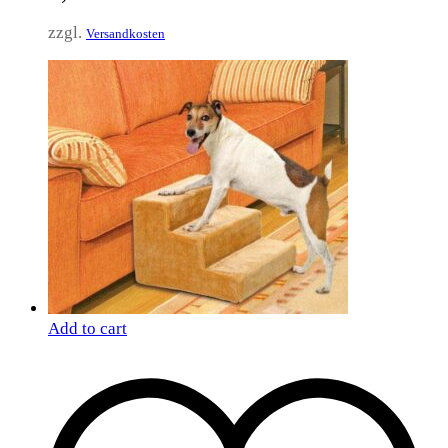
zzgl.
Versandkosten
Add to cart