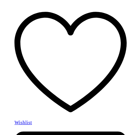
Wishlist