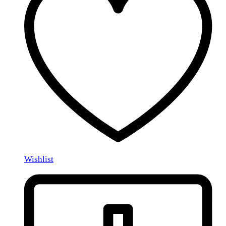
Wishlist