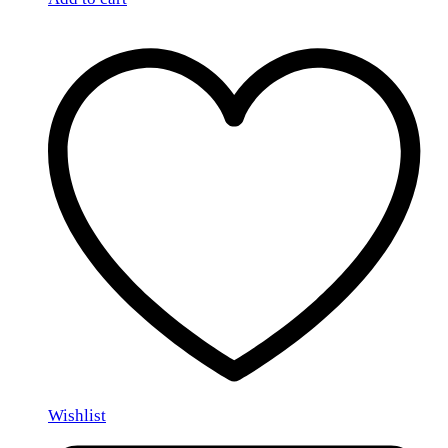
Wishlist