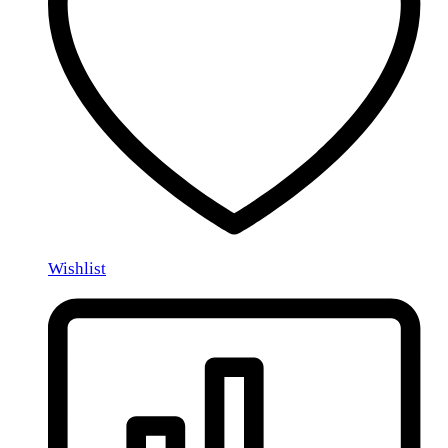
Wishlist