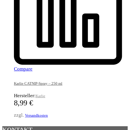
Compare
Karlie CATNIP-Spray – 250 ml
Hersteller:
Karlie
8,99
€
zzgl.
Versandkosten
KONTAKT