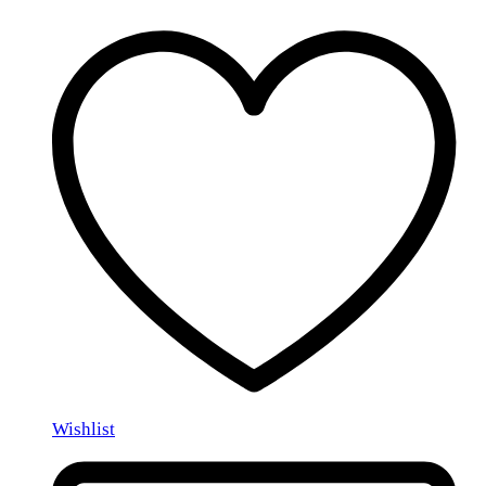
Wishlist