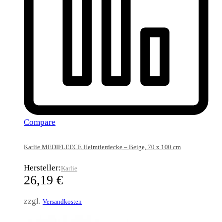
Compare
Karlie MEDIFLEECE Heimtierdecke – Beige, 70 x 100 cm
Hersteller:
Karlie
26,19
€
zzgl.
Versandkosten