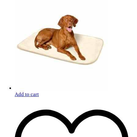
Add to cart