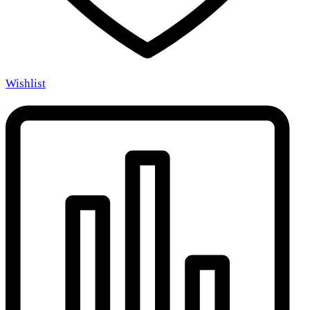
Wishlist