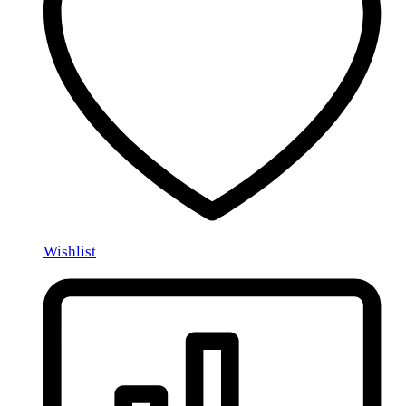
Wishlist