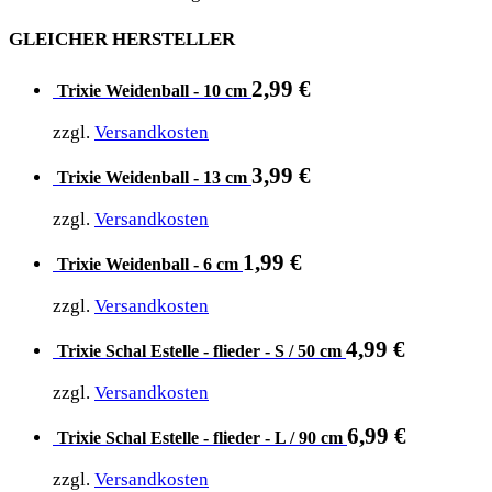
GLEICHER HERSTELLER
2,99
€
Trixie Weidenball - 10 cm
zzgl.
Versandkosten
3,99
€
Trixie Weidenball - 13 cm
zzgl.
Versandkosten
1,99
€
Trixie Weidenball - 6 cm
zzgl.
Versandkosten
4,99
€
Trixie Schal Estelle - flieder - S / 50 cm
zzgl.
Versandkosten
6,99
€
Trixie Schal Estelle - flieder - L / 90 cm
zzgl.
Versandkosten