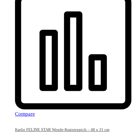
Compare
Karlie FELINE STAR Wende-Kratzteppich – 48 x 31 cm