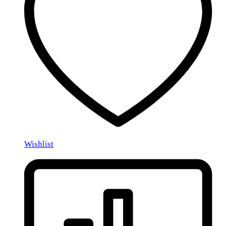
Wishlist