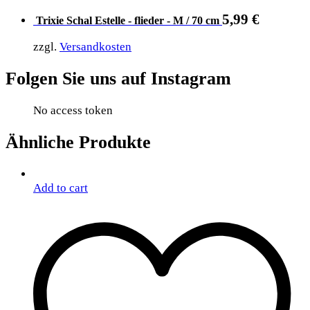
5,99
€
Trixie Schal Estelle - flieder - M / 70 cm
zzgl.
Versandkosten
Folgen Sie uns auf Instagram
No access token
Ähnliche Produkte
Add to cart