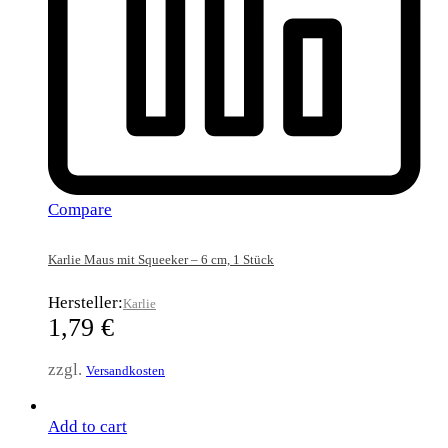
Compare
Karlie Maus mit Squeeker – 6 cm, 1 Stück
Hersteller:
Karlie
1,79
€
zzgl.
Versandkosten
Add to cart