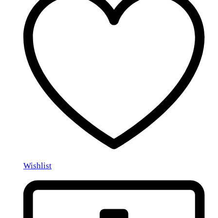
Wishlist