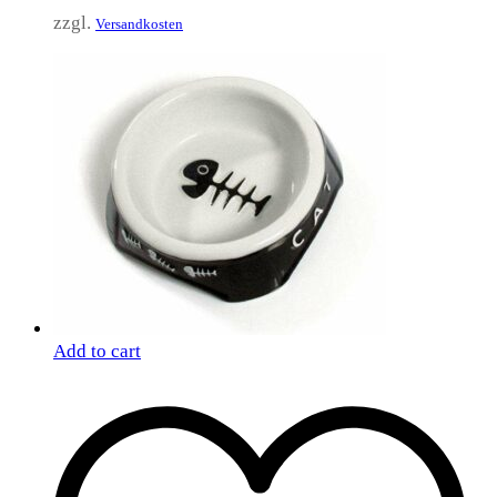
zzgl.
Versandkosten
Add to cart