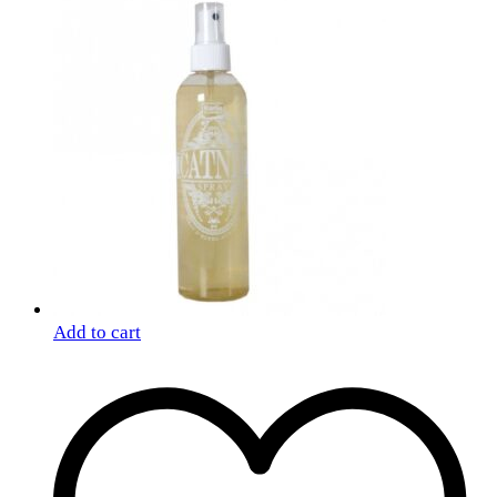
Add to cart