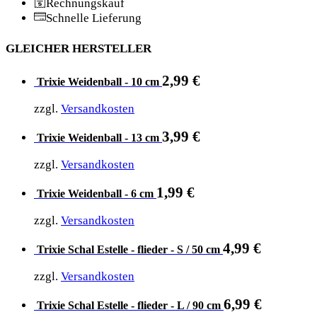
Rechnungskauf
Schnelle Lieferung
GLEICHER HERSTELLER
2,99
€
Trixie Weidenball - 10 cm
zzgl.
Versandkosten
3,99
€
Trixie Weidenball - 13 cm
zzgl.
Versandkosten
1,99
€
Trixie Weidenball - 6 cm
zzgl.
Versandkosten
4,99
€
Trixie Schal Estelle - flieder - S / 50 cm
zzgl.
Versandkosten
6,99
€
Trixie Schal Estelle - flieder - L / 90 cm