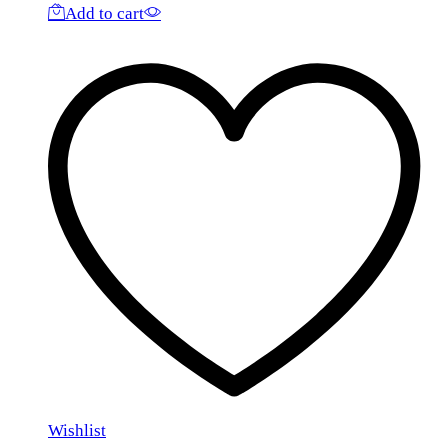
Add to cart
Wishlist