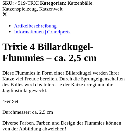
SKU:
4519-TRXI
Kategorien:
Katzenbälle
,
Katzenspielzeug
,
Katzenwelt
Artikelbeschreibung
Informationen | Grundpreis
Trixie 4 Billardkugel-
Flummies – ca. 2,5 cm
Diese Flummies in Form einer Billardkugel werden Ihrer
Katze viel Freude bereiten. Durch die Sprungeigenschaften
des Balles wird das Interesse der Katze erregt und ihr
Jagdinstinkt geweckt.
4-er Set
Durchmesser: ca. 2,5 cm
Diverse Farben. Farben und Design der Flummies können
von der Abbildung abweichen!