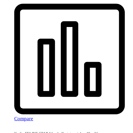
Compare