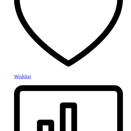
Wishlist