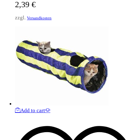
2,39
€
zzgl.
Versandkosten
Add to cart