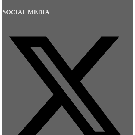
SOCIAL MEDIA