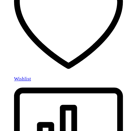
Wishlist