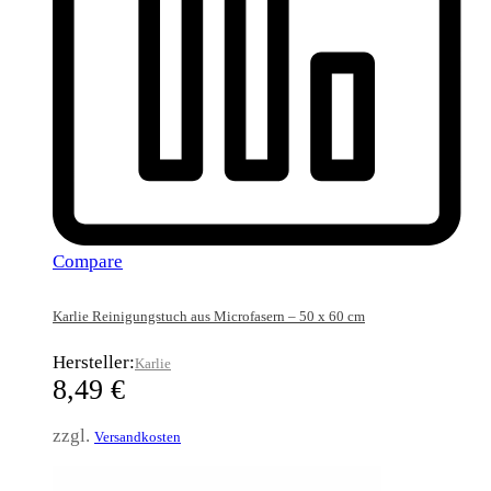
Compare
Karlie Reinigungstuch aus Microfasern – 50 x 60 cm
Hersteller:
Karlie
8,49
€
zzgl.
Versandkosten