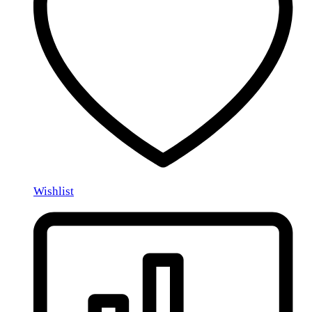
Wishlist