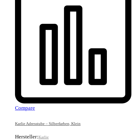
Compare
Karlie Adresstube – Silberfarben, Klein
Hersteller:
Karlie