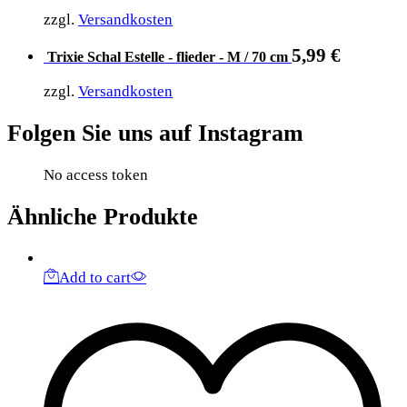
zzgl.
Versandkosten
5,99
€
Trixie Schal Estelle - flieder - M / 70 cm
zzgl.
Versandkosten
Folgen Sie uns auf Instagram
No access token
Ähnliche Produkte
Add to cart