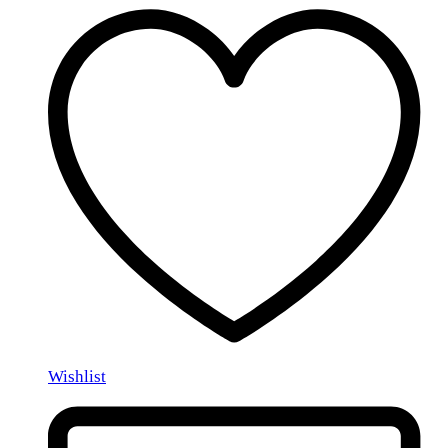
Wishlist