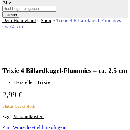
Alle
suchen
Dein Hundeland
»
Shop
»
Trixie 4 Billardkugel-Flummies –
ca. 2,5 cm
Trixie 4 Billardkugel-Flummies – ca. 2,5 cm
Hersteller:
Trixie
2,99
€
Status:
Out of stock
zzgl.
Versandkosten
Zum Wunschzettel hinzufügen