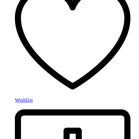
Wishlist