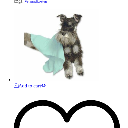
zzgl.
Versandkosten
Add to cart