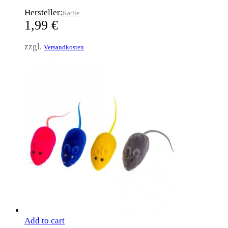
Hersteller:
Karlie
1,99
€
zzgl.
Versandkosten
Add to cart