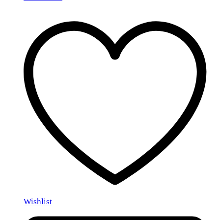
Wishlist