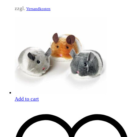
zzgl.
Versandkosten
Add to cart