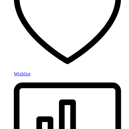
Wishlist