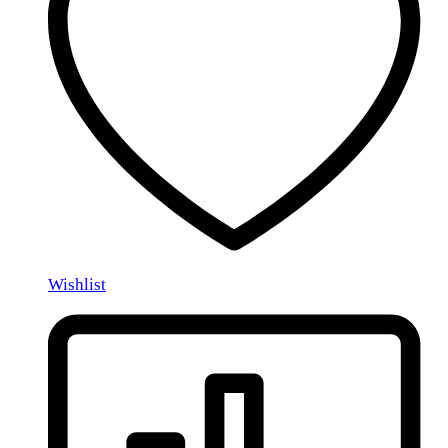
Wishlist