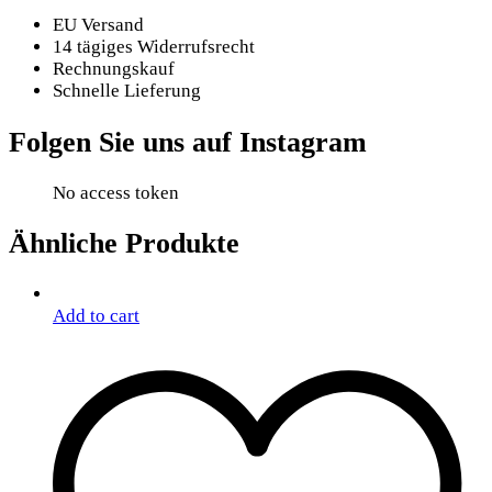
EU Versand
14 tägiges Widerrufsrecht
Rechnungskauf
Schnelle Lieferung
Folgen Sie uns auf Instagram
No access token
Ähnliche Produkte
Add to cart