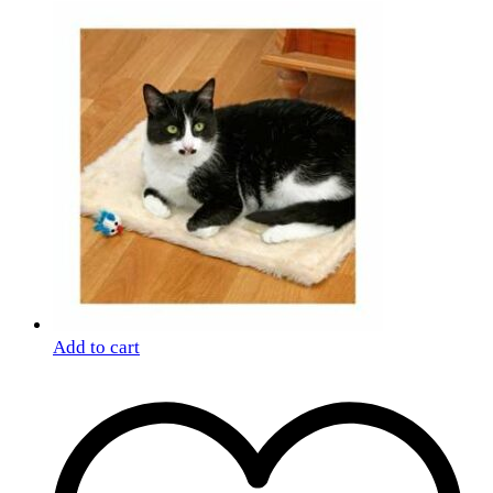
Add to cart