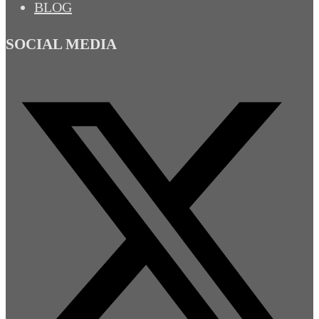
BLOG
SOCIAL MEDIA