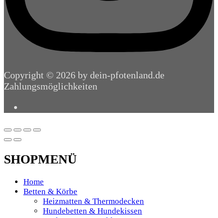
Copyright © 2026 by dein-pfotenland.de
Zahlungsmöglichkeiten
SHOPMENÜ
Home
Betten & Körbe
Heizmatten & Thermodecken
Hundebetten & Hundekissen