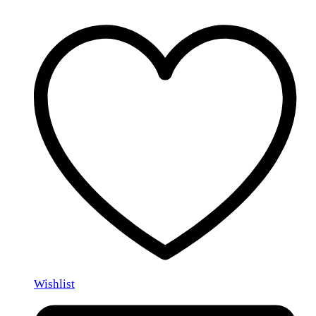
Wishlist