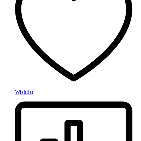
Wishlist