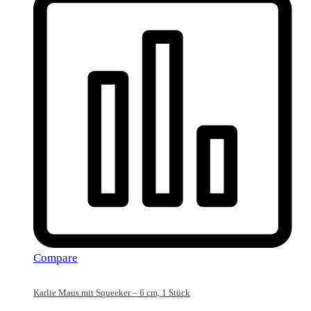
Compare
Karlie Maus mit Squeeker – 6 cm, 1 Stück