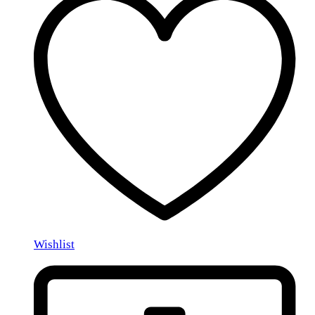
Wishlist