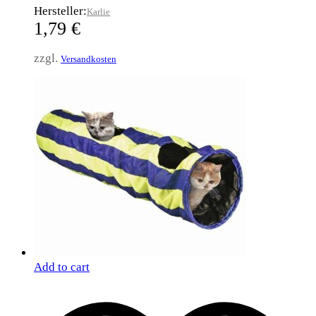
Hersteller:
Karlie
1,79
€
zzgl.
Versandkosten
Add to cart