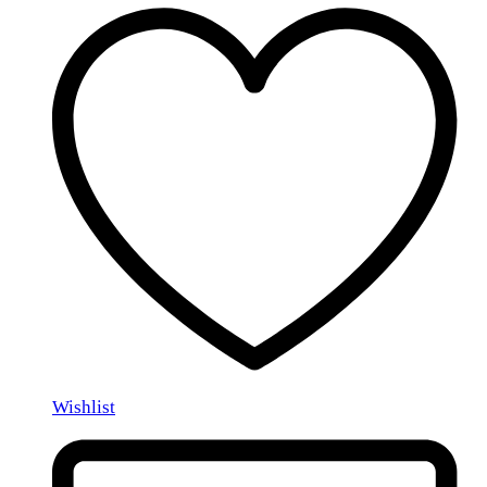
Wishlist