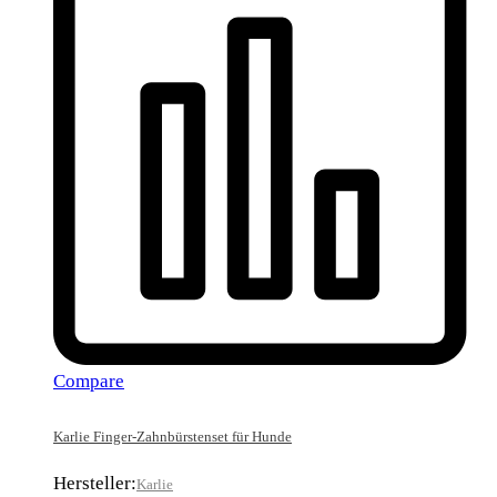
Compare
Karlie Finger-Zahnbürstenset für Hunde
Hersteller:
Karlie