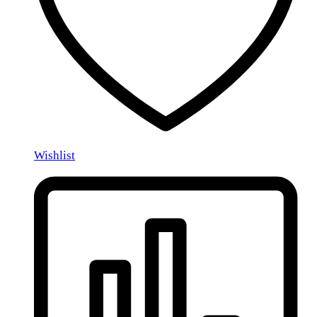
Wishlist