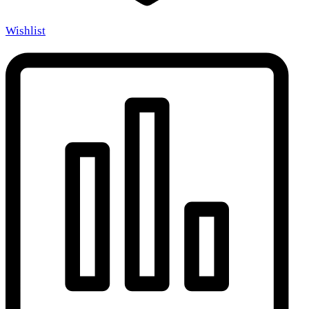
Wishlist