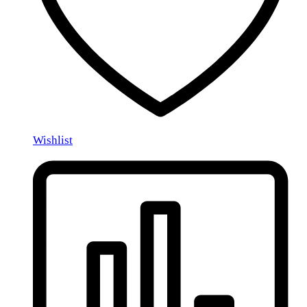
Wishlist