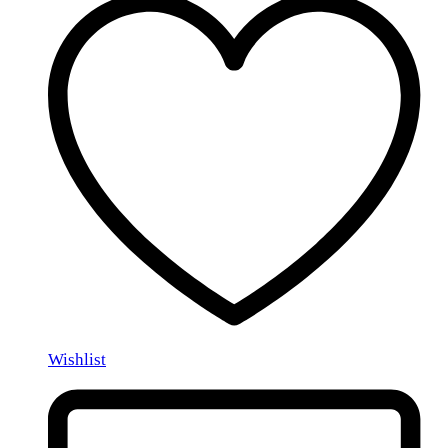
Wishlist