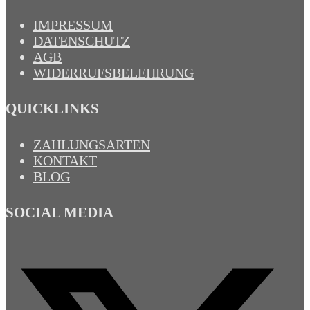
IMPRESSUM
DATENSCHUTZ
AGB
WIDERRUFSBELEHRUNG
QUICKLINKS
ZAHLUNGSARTEN
KONTAKT
BLOG
SOCIAL MEDIA