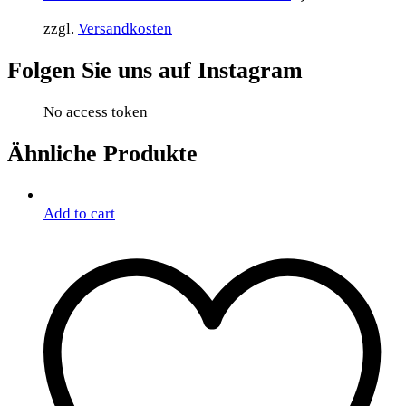
zzgl.
Versandkosten
Folgen Sie uns auf Instagram
No access token
Ähnliche Produkte
Add to cart