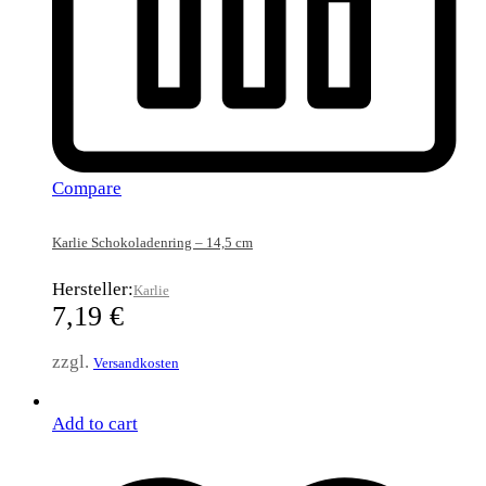
Compare
Karlie Schokoladenring – 14,5 cm
Hersteller:
Karlie
7,19
€
zzgl.
Versandkosten
Add to cart