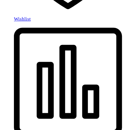
Wishlist