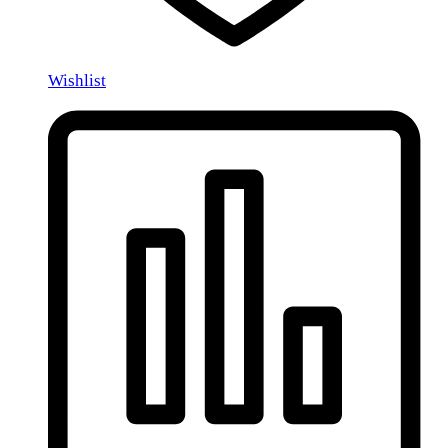
Wishlist