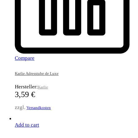
Compare
Karlie Adresstube de Luxe
Hersteller:
Karlie
3,59
€
zzgl.
Versandkosten
Add to cart