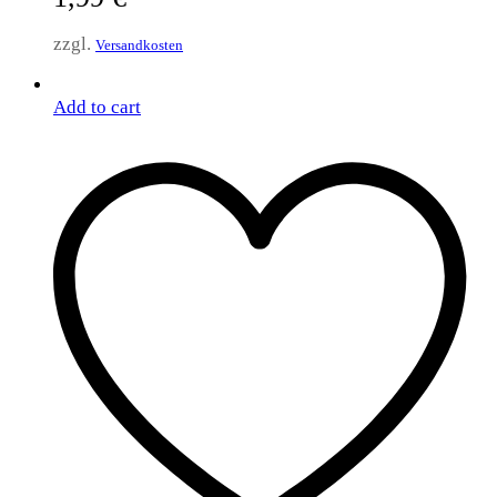
zzgl.
Versandkosten
Add to cart