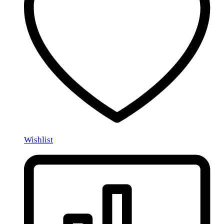
Wishlist