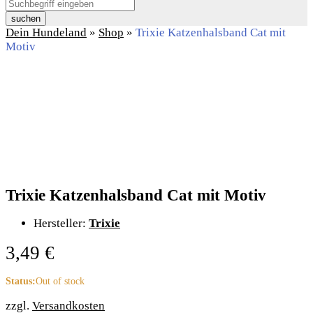
suchen
Dein Hundeland
»
Shop
»
Trixie Katzenhalsband Cat mit
Motiv
Trixie Katzenhalsband Cat mit Motiv
Hersteller:
Trixie
3,49
€
Status:
Out of stock
zzgl.
Versandkosten