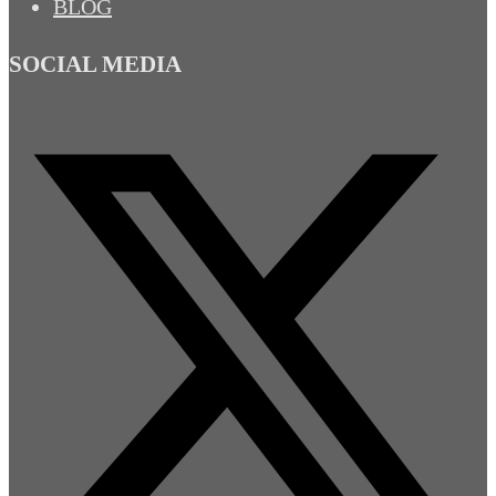
BLOG
SOCIAL MEDIA