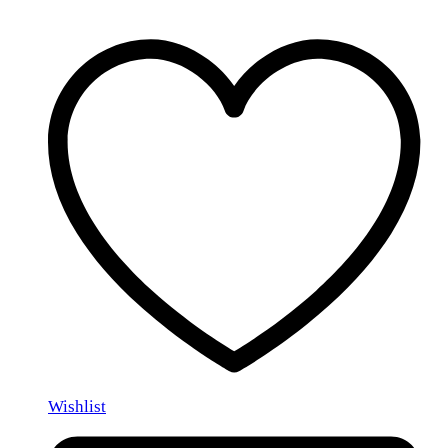
Wishlist