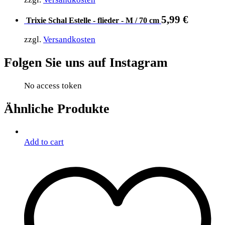
5,99
€
Trixie Schal Estelle - flieder - M / 70 cm
zzgl.
Versandkosten
Folgen Sie uns auf Instagram
No access token
Ähnliche Produkte
Add to cart