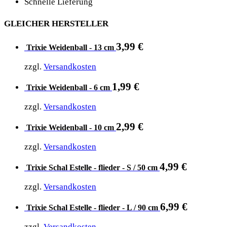
Schnelle Lieferung
GLEICHER HERSTELLER
3,99
€
Trixie Weidenball - 13 cm
zzgl.
Versandkosten
1,99
€
Trixie Weidenball - 6 cm
zzgl.
Versandkosten
2,99
€
Trixie Weidenball - 10 cm
zzgl.
Versandkosten
4,99
€
Trixie Schal Estelle - flieder - S / 50 cm
zzgl.
Versandkosten
6,99
€
Trixie Schal Estelle - flieder - L / 90 cm
zzgl.
Versandkosten