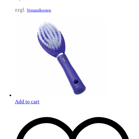
zzgl.
Versandkosten
Add to cart