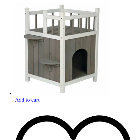
Add to cart