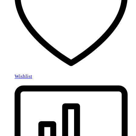
Wishlist