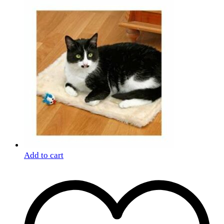
Add to cart