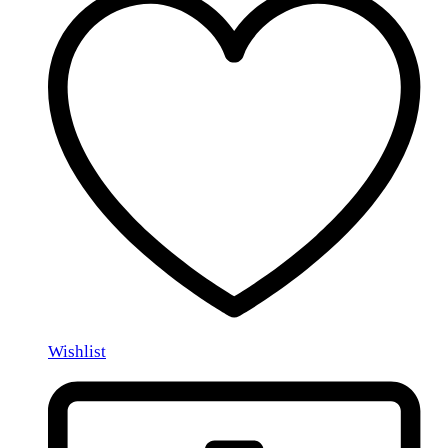
Wishlist