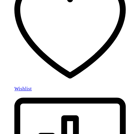
Wishlist