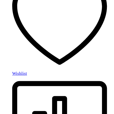
Wishlist