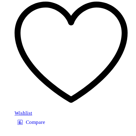
Wishlist
Compare