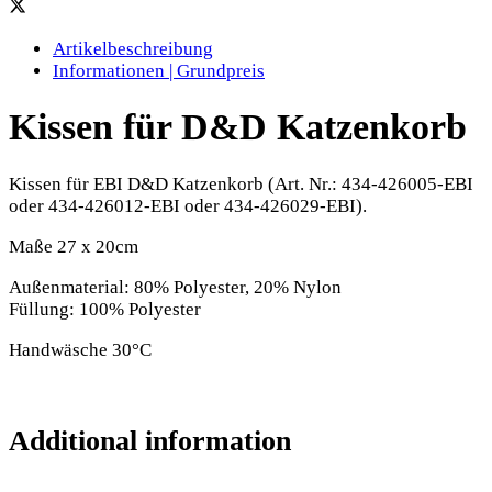
Artikelbeschreibung
Informationen | Grundpreis
Kissen für D&D Katzenkorb
Kissen für EBI D&D Katzenkorb (Art. Nr.: 434-426005-EBI
oder 434-426012-EBI oder 434-426029-EBI).
Maße 27 x 20cm
Außenmaterial: 80% Polyester, 20% Nylon
Füllung: 100% Polyester
Handwäsche 30°C
Additional information