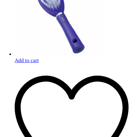
Add to cart