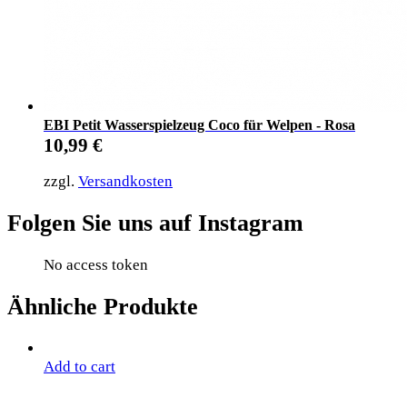
EBI Petit Wasserspielzeug Coco für Welpen - Rosa
10,99
€
zzgl.
Versandkosten
Folgen Sie uns auf Instagram
No access token
Ähnliche Produkte
Add to cart