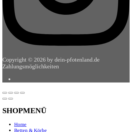
Copyright © 2026 by dein-pfotenland.de
Zahlungsmöglichkeiten
SHOPMENÜ
Home
Betten & Körbe