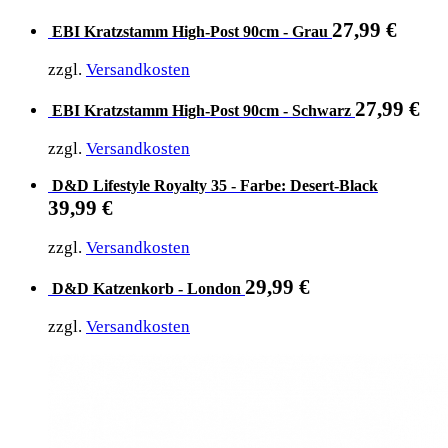
27,99
€
EBI Kratzstamm High-Post 90cm - Grau
zzgl.
Versandkosten
27,99
€
EBI Kratzstamm High-Post 90cm - Schwarz
zzgl.
Versandkosten
D&D Lifestyle Royalty 35 - Farbe: Desert-Black
39,99
€
zzgl.
Versandkosten
29,99
€
D&D Katzenkorb - London
zzgl.
Versandkosten