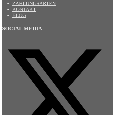
ZAHLUNGSARTEN
KONTAKT
BLOG
SOCIAL MEDIA