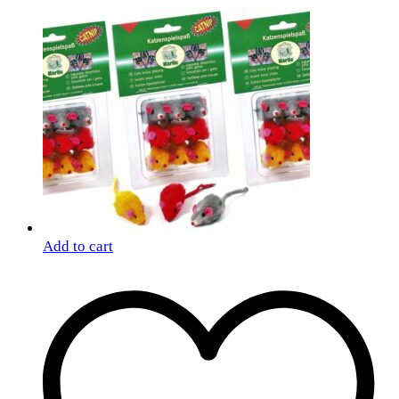
Add to cart