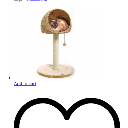
Add to cart