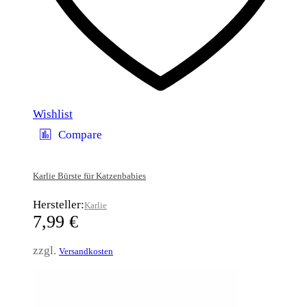
Wishlist
Compare
Karlie Bürste für Katzenbabies
Hersteller:
Karlie
7,99
€
zzgl.
Versandkosten