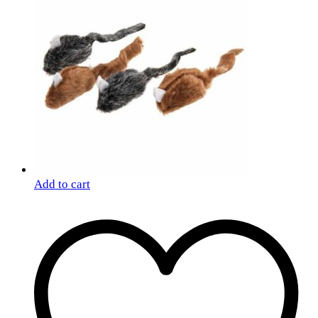
Add to cart