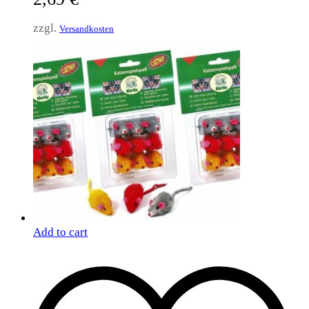
zzgl.
Versandkosten
Add to cart