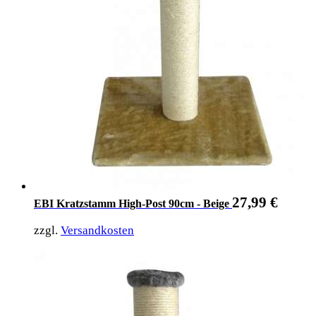
27,99
€
EBI Kratzstamm High-Post 90cm - Beige
zzgl.
Versandkosten