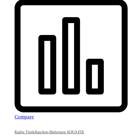
Compare
Karlie Trinkflaschen-Halterung AQUA FIX