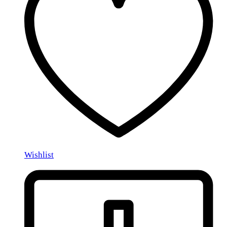
Wishlist