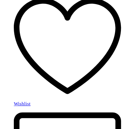
Wishlist