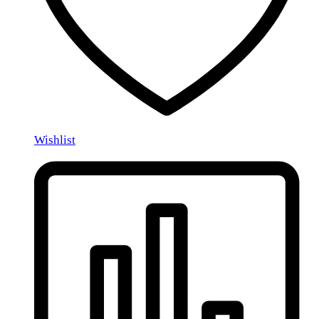
Wishlist