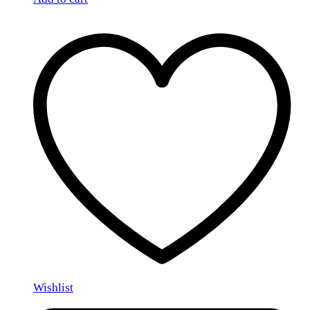
Wishlist