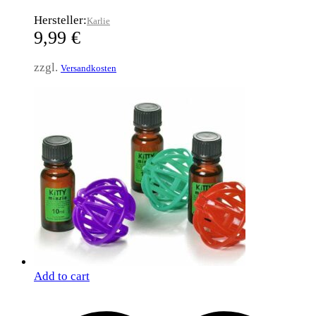
Hersteller:
Karlie
9,99
€
zzgl.
Versandkosten
Add to cart