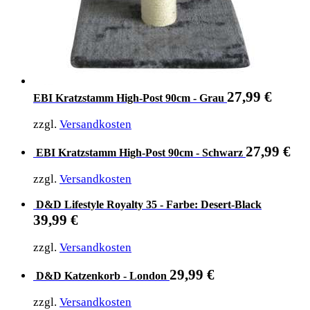
27,99
€
EBI Kratzstamm High-Post 90cm - Grau
zzgl.
Versandkosten
27,99
€
EBI Kratzstamm High-Post 90cm - Schwarz
zzgl.
Versandkosten
D&D Lifestyle Royalty 35 - Farbe: Desert-Black
39,99
€
zzgl.
Versandkosten
29,99
€
D&D Katzenkorb - London
zzgl.
Versandkosten