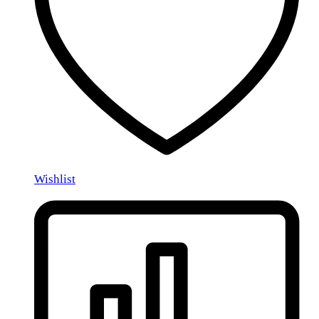
Wishlist