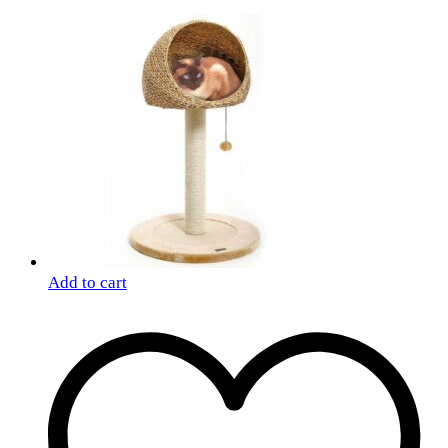
Add to cart