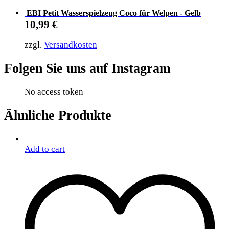
EBI Petit Wasserspielzeug Coco für Welpen - Gelb
10,99
€
zzgl.
Versandkosten
Folgen Sie uns auf Instagram
No access token
Ähnliche Produkte
Add to cart