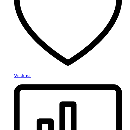
Wishlist