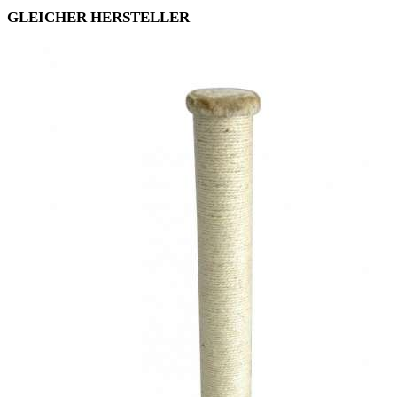
GLEICHER HERSTELLER