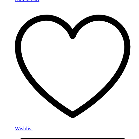
Wishlist