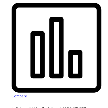
Compare