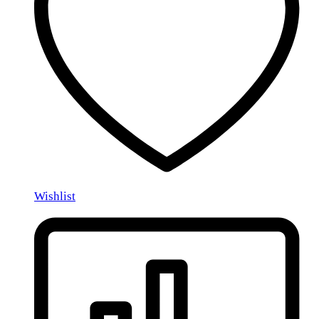
Wishlist