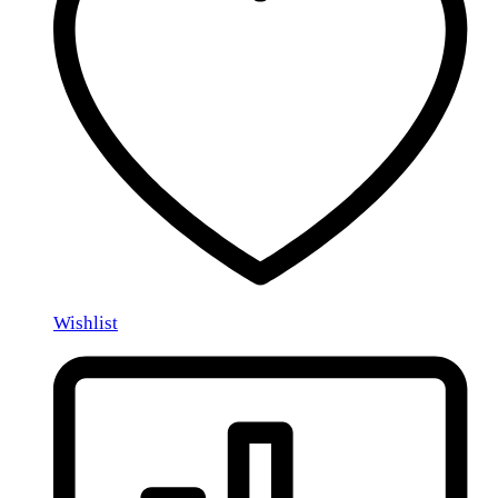
Wishlist