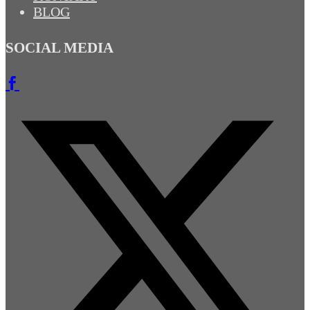
BLOG
SOCIAL MEDIA