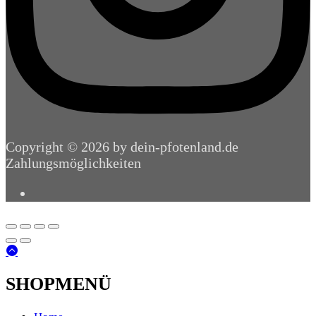
Copyright © 2026 by dein-pfotenland.de
Zahlungsmöglichkeiten
SHOPMENÜ