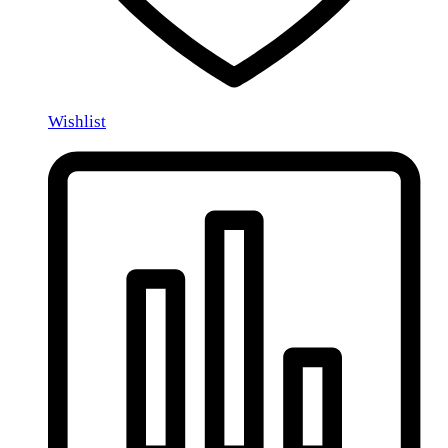
Wishlist