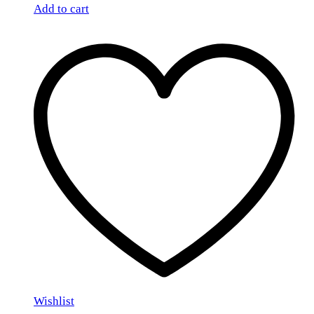
Add to cart
Wishlist