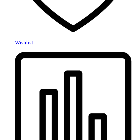
Wishlist