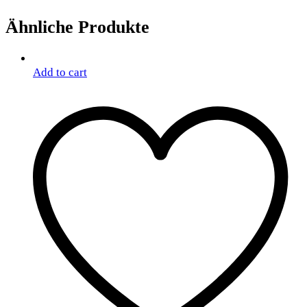
Ähnliche Produkte
Add to cart