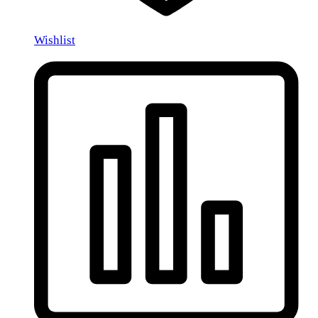
Wishlist