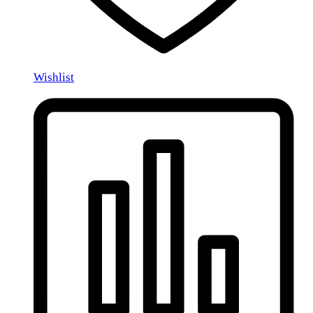
Wishlist