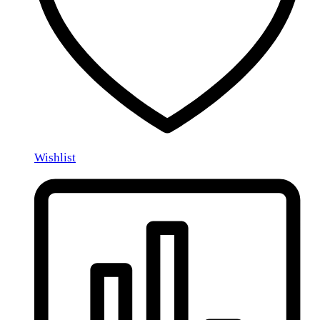
Wishlist