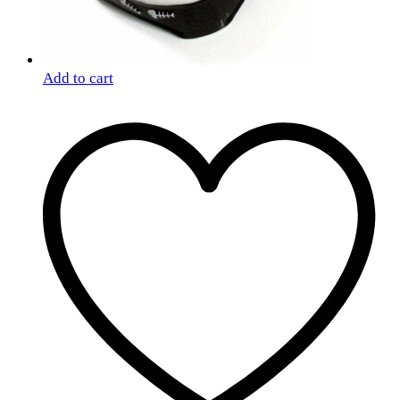
Add to cart