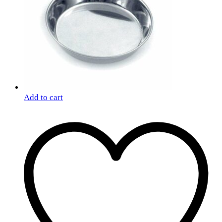
Add to cart