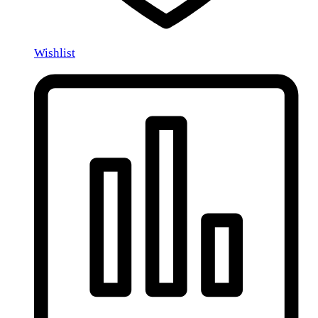
Wishlist