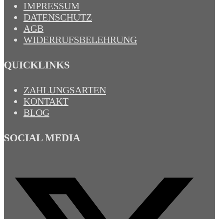
IMPRESSUM
DATENSCHUTZ
AGB
WIDERRUFSBELEHRUNG
QUICKLINKS
ZAHLUNGSARTEN
KONTAKT
BLOG
SOCIAL MEDIA