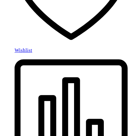
Wishlist