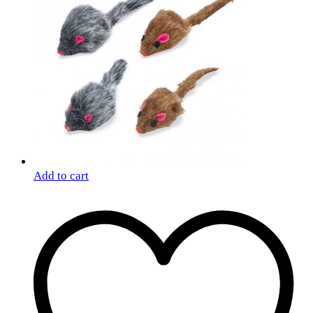
Add to cart