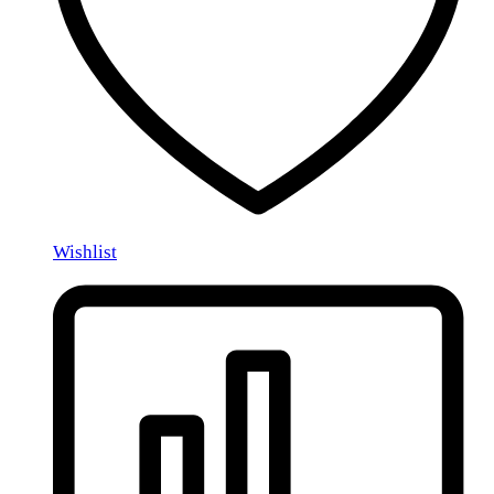
Wishlist