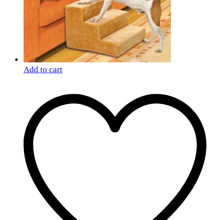
Add to cart