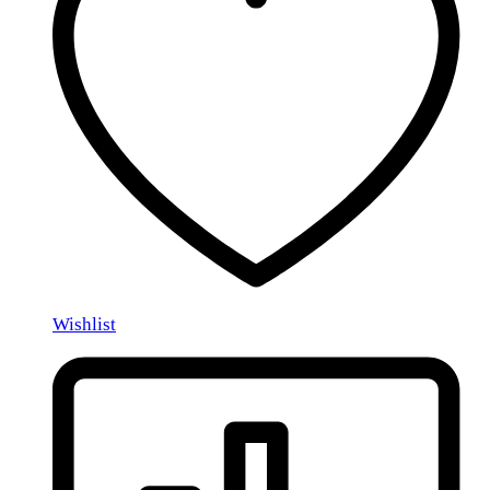
Wishlist