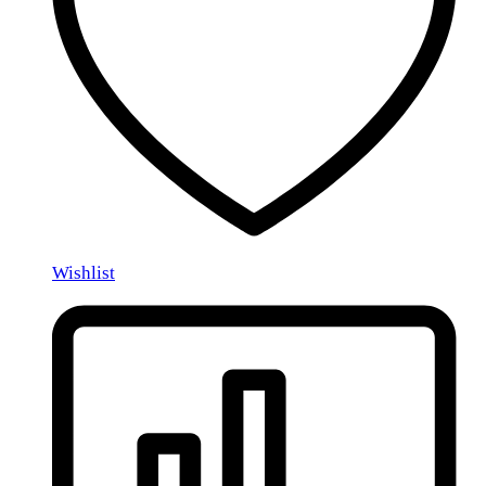
Wishlist