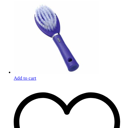
Add to cart