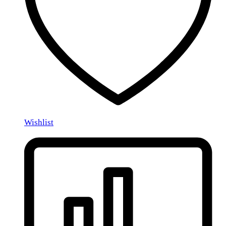
Wishlist