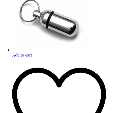
Add to cart