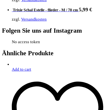
5,99
€
Trixie Schal Estelle - flieder - M / 70 cm
zzgl.
Versandkosten
Folgen Sie uns auf Instagram
No access token
Ähnliche Produkte
Add to cart