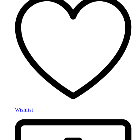
Wishlist