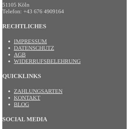
51105 Köln
Telefon: +43 676 4909164‬
RECHTLICHES
IMPRESSUM
DATENSCHUTZ
AGB
WIDERRUFSBELEHRUNG
QUICKLINKS
ZAHLUNGSARTEN
KONTAKT
BLOG
SOCIAL MEDIA