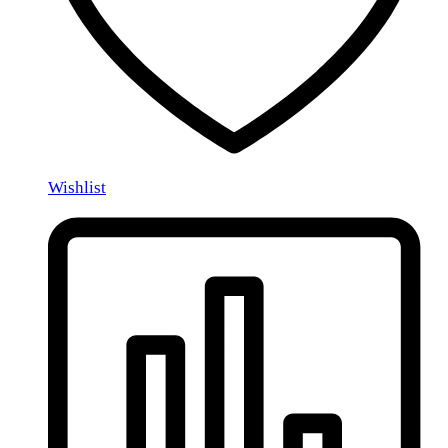
Wishlist