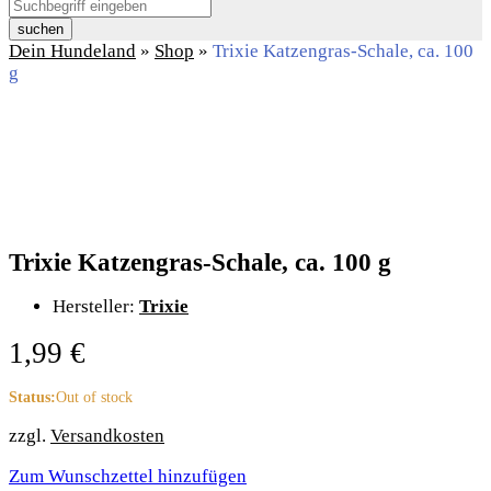
suchen
Dein Hundeland
»
Shop
»
Trixie Katzengras-Schale, ca. 100
g
Trixie Katzengras-Schale, ca. 100 g
Hersteller:
Trixie
1,99
€
Status:
Out of stock
zzgl.
Versandkosten
Zum Wunschzettel hinzufügen