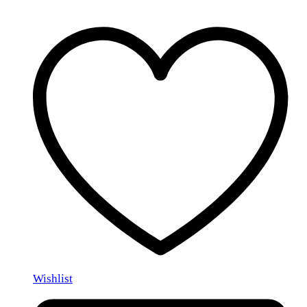
Wishlist