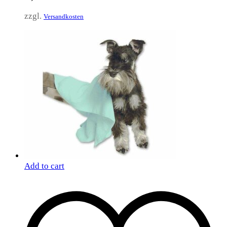
zzgl.
Versandkosten
Add to cart