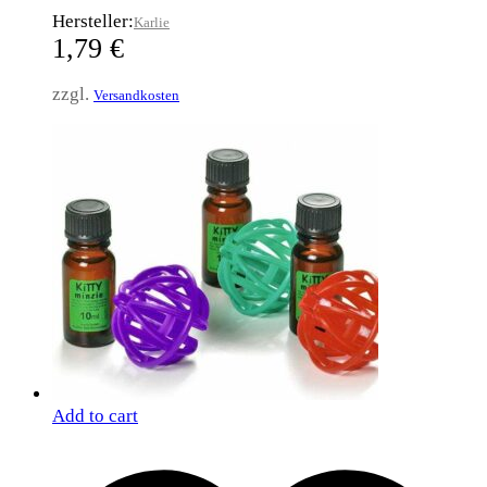
Hersteller:
Karlie
1,79
€
zzgl.
Versandkosten
Add to cart