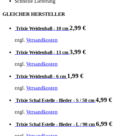
Schnelle Lieferung
GLEICHER HERSTELLER
2,99
€
Trixie Weidenball - 10 cm
zzgl.
Versandkosten
3,99
€
Trixie Weidenball - 13 cm
zzgl.
Versandkosten
1,99
€
Trixie Weidenball - 6 cm
zzgl.
Versandkosten
4,99
€
Trixie Schal Estelle - flieder - S / 50 cm
zzgl.
Versandkosten
6,99
€
Trixie Schal Estelle - flieder - L / 90 cm
zzgl.
Versandkosten