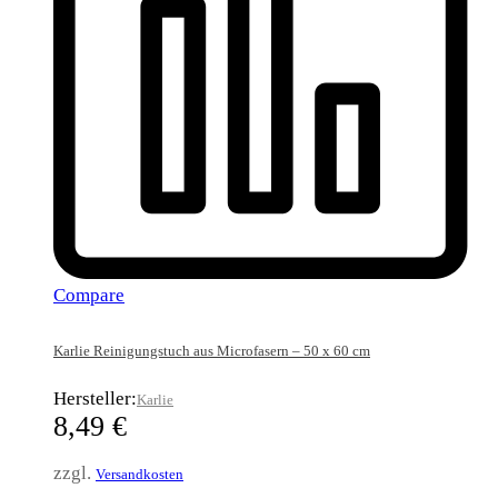
Compare
Karlie Reinigungstuch aus Microfasern – 50 x 60 cm
Hersteller:
Karlie
8,49
€
zzgl.
Versandkosten