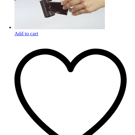
Add to cart