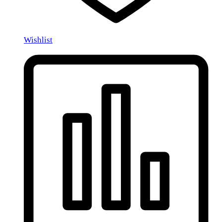
Wishlist