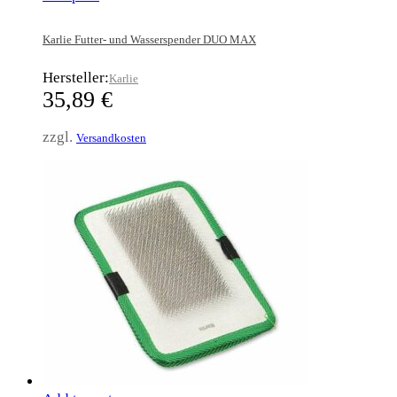
Karlie Futter- und Wasserspender DUO MAX
Hersteller:
Karlie
35,89
€
zzgl.
Versandkosten