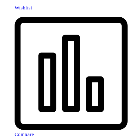
Wishlist
Compare