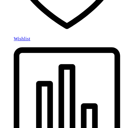
Wishlist