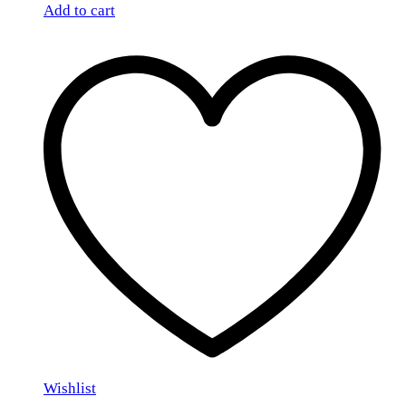
Add to cart
Wishlist