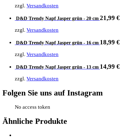
zzgl.
Versandkosten
21,99
€
D&D Trendy Napf Jasper grün - 20 cm
zzgl.
Versandkosten
18,99
€
D&D Trendy Napf Jasper grün - 16 cm
zzgl.
Versandkosten
14,99
€
D&D Trendy Napf Jasper grün - 13 cm
zzgl.
Versandkosten
Folgen Sie uns auf Instagram
No access token
Ähnliche Produkte