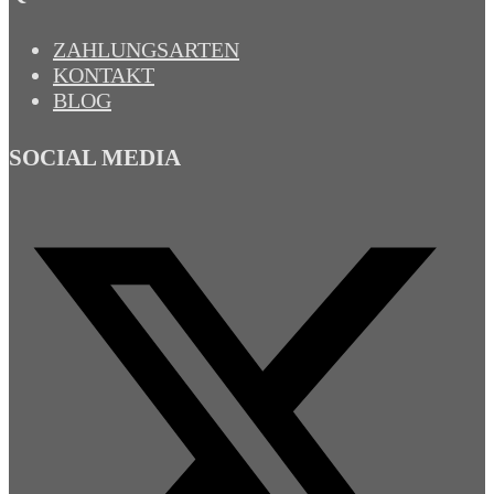
ZAHLUNGSARTEN
KONTAKT
BLOG
SOCIAL MEDIA