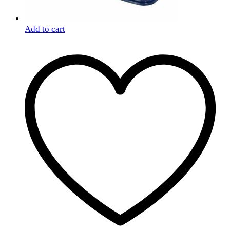
Add to cart