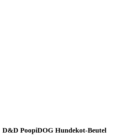
D&D PoopiDOG Hundekot-Beutel