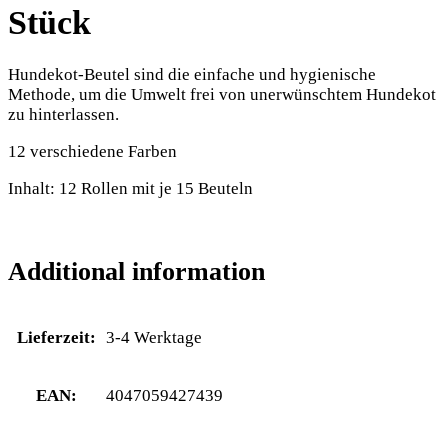
Stück
Hundekot-Beutel sind die einfache und hygienische
Methode, um die Umwelt frei von unerwünschtem Hundekot
zu hinterlassen.
12 verschiedene Farben
Inhalt: 12 Rollen mit je 15 Beuteln
Additional information
Lieferzeit:
3-4 Werktage
EAN:
4047059427439