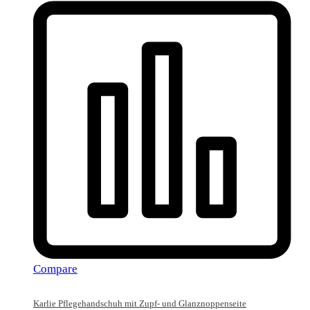
Compare
Karlie Pflegehandschuh mit Zupf- und Glanznoppenseite