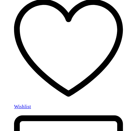
Wishlist