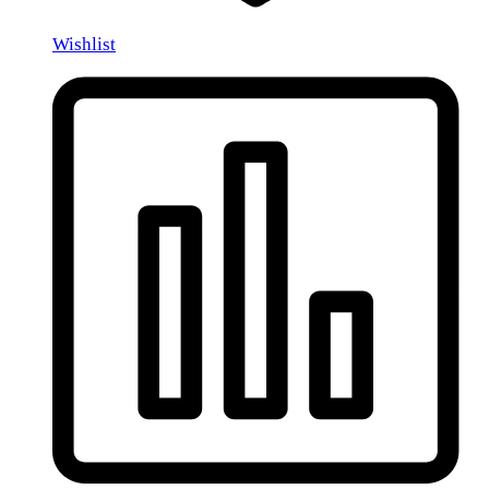
Wishlist