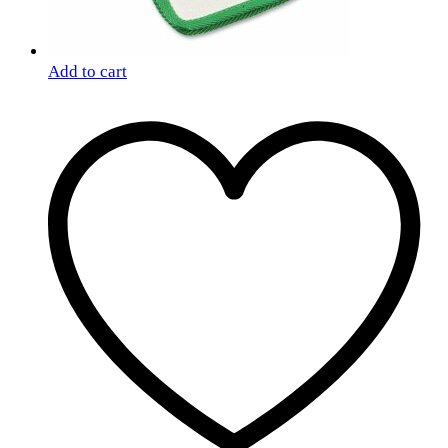
Add to cart