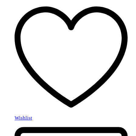
Wishlist