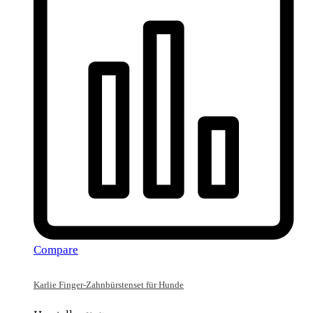
Compare
Karlie Finger-Zahnbürstenset für Hunde