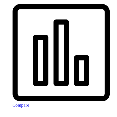
Compare