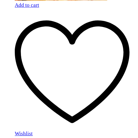
Add to cart
Wishlist