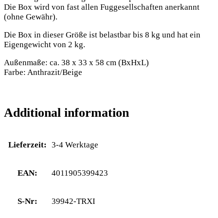
Die Box wird von fast allen Fuggesellschaften anerkannt
(ohne Gewähr).
Die Box in dieser Größe ist belastbar bis 8 kg und hat ein
Eigengewicht von 2 kg.
Außenmaße: ca. 38 x 33 x 58 cm (BxHxL)
Farbe: Anthrazit/Beige
Additional information
Lieferzeit:
3-4 Werktage
EAN:
4011905399423
S-Nr:
39942-TRXI