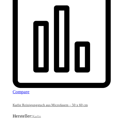
Compare
Karlie Reinigungstuch aus Microfasern – 50 x 60 cm
Hersteller:
Karlie