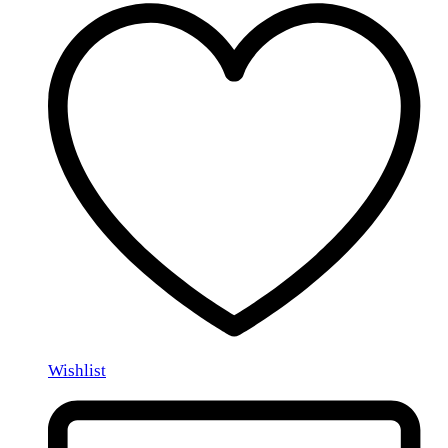
Wishlist