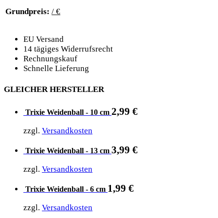
Grundpreis:
/ €
EU Versand
14 tägiges Widerrufsrecht
Rechnungskauf
Schnelle Lieferung
GLEICHER HERSTELLER
2,99
€
Trixie Weidenball - 10 cm
zzgl.
Versandkosten
3,99
€
Trixie Weidenball - 13 cm
zzgl.
Versandkosten
1,99
€
Trixie Weidenball - 6 cm
zzgl.
Versandkosten