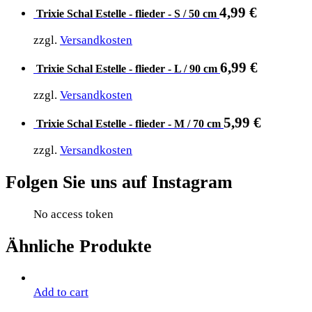
4,99
€
Trixie Schal Estelle - flieder - S / 50 cm
zzgl.
Versandkosten
6,99
€
Trixie Schal Estelle - flieder - L / 90 cm
zzgl.
Versandkosten
5,99
€
Trixie Schal Estelle - flieder - M / 70 cm
zzgl.
Versandkosten
Folgen Sie uns auf Instagram
No access token
Ähnliche Produkte
Add to cart