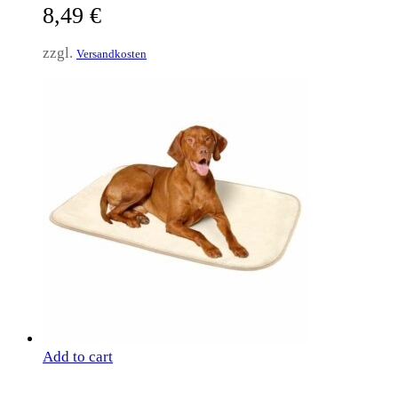
8,49
€
zzgl.
Versandkosten
Add to cart