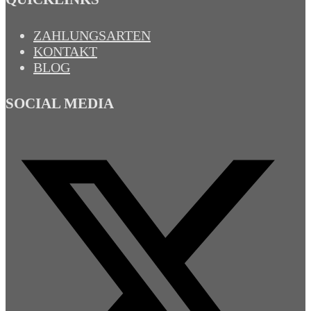
ZAHLUNGSARTEN
KONTAKT
BLOG
SOCIAL MEDIA