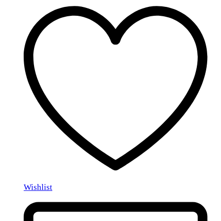
Wishlist