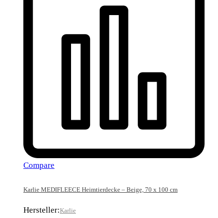
Compare
Karlie MEDIFLEECE Heimtierdecke – Beige, 70 x 100 cm
Hersteller:
Karlie