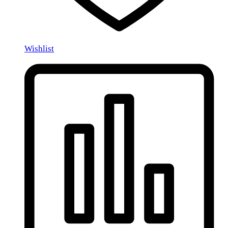
Wishlist