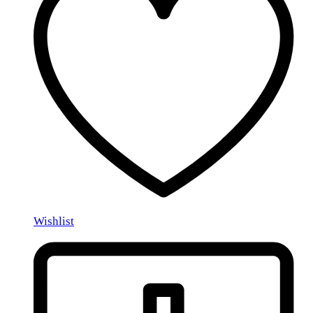
Wishlist