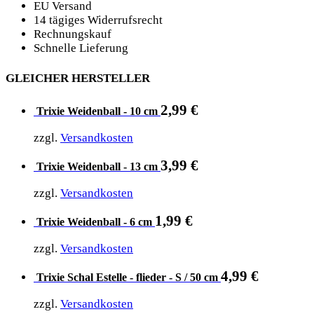
EU Versand
14 tägiges Widerrufsrecht
Rechnungskauf
Schnelle Lieferung
GLEICHER HERSTELLER
2,99
€
Trixie Weidenball - 10 cm
zzgl.
Versandkosten
3,99
€
Trixie Weidenball - 13 cm
zzgl.
Versandkosten
1,99
€
Trixie Weidenball - 6 cm
zzgl.
Versandkosten
4,99
€
Trixie Schal Estelle - flieder - S / 50 cm
zzgl.
Versandkosten