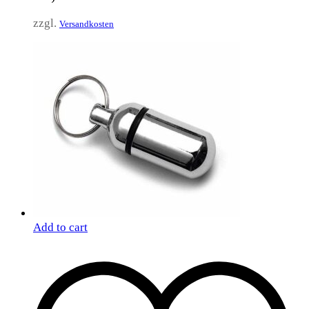
zzgl.
Versandkosten
Add to cart