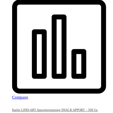
Compare
Karlie LIND-ART Apportiertraining SNACK APPORT – 500 Gr.