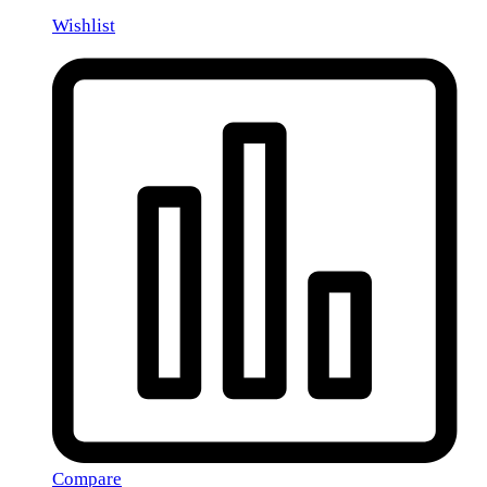
Wishlist
Compare