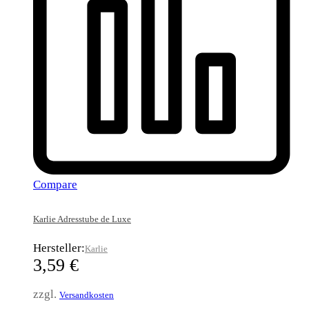
Compare
Karlie Adresstube de Luxe
Hersteller:
Karlie
3,59
€
zzgl.
Versandkosten