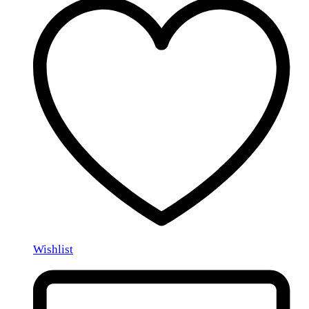
Wishlist