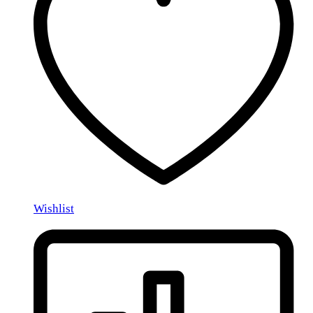
Wishlist