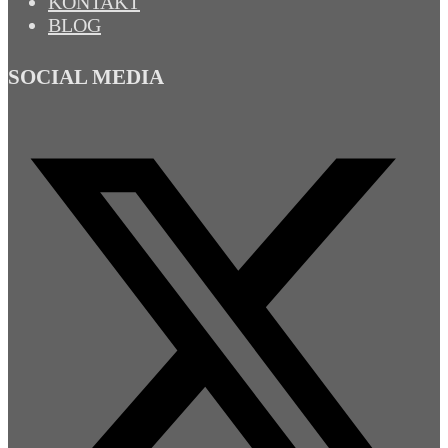
KONTAKT
BLOG
SOCIAL MEDIA