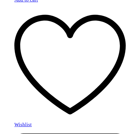
Wishlist