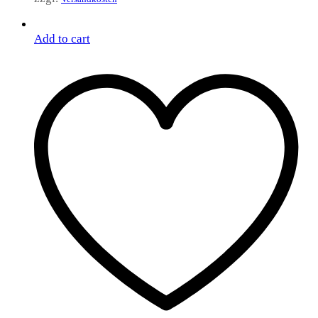
Add to cart