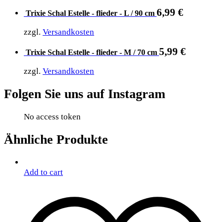
6,99
€
Trixie Schal Estelle - flieder - L / 90 cm
zzgl.
Versandkosten
5,99
€
Trixie Schal Estelle - flieder - M / 70 cm
zzgl.
Versandkosten
Folgen Sie uns auf Instagram
No access token
Ähnliche Produkte
Add to cart