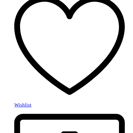
Wishlist