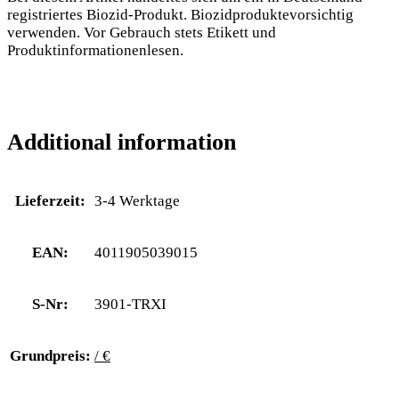
registriertes Biozid-Produkt. Biozidproduktevorsichtig
verwenden. Vor Gebrauch stets Etikett und
Produktinformationenlesen.
Additional information
Lieferzeit:
3-4 Werktage
EAN:
4011905039015
S-Nr:
3901-TRXI
Grundpreis:
/ €