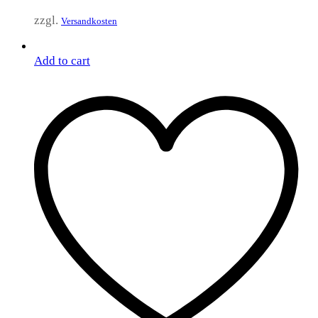
zzgl.
Versandkosten
Add to cart