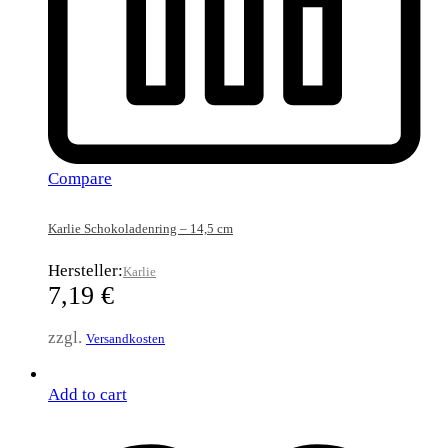
Compare
Karlie Schokoladenring – 14,5 cm
Hersteller:
Karlie
7,19
€
zzgl.
Versandkosten
Add to cart