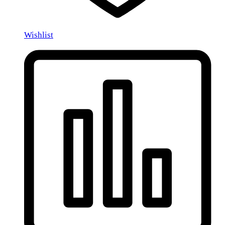
Wishlist