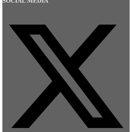
SOCIAL MEDIA