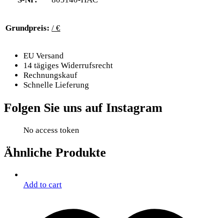
Grundpreis:
/ €
EU Versand
14 tägiges Widerrufsrecht
Rechnungskauf
Schnelle Lieferung
Folgen Sie uns auf Instagram
No access token
Ähnliche Produkte
Add to cart