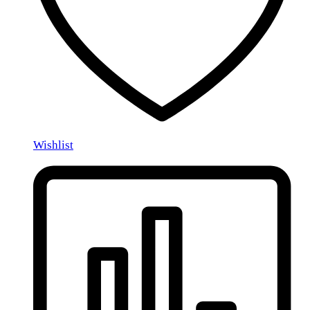
Wishlist