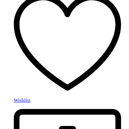
Wishlist