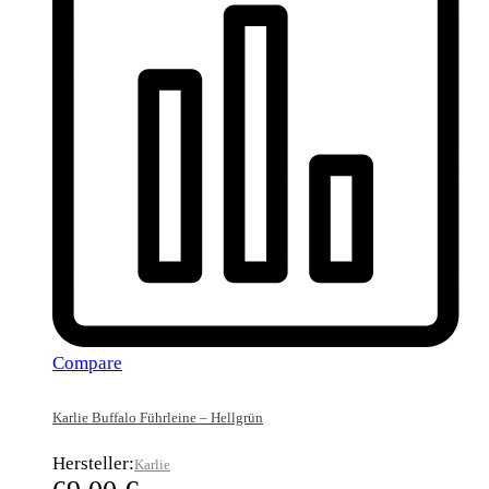
Compare
Karlie Buffalo Führleine – Hellgrün
Hersteller:
Karlie