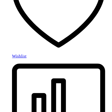
Wishlist