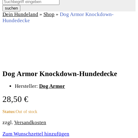
suchen
Dein Hundeland
»
Shop
»
Dog Armor Knockdown-
Hundedecke
Dog Armor Knockdown-Hundedecke
Hersteller:
Dog Armor
28,50
€
Status:
Out of stock
zzgl.
Versandkosten
Zum Wunschzettel hinzufügen