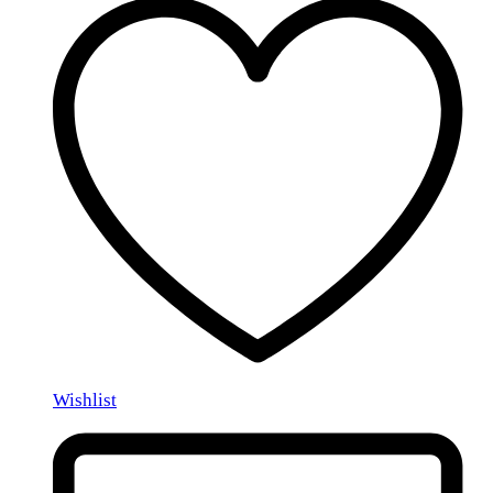
Wishlist