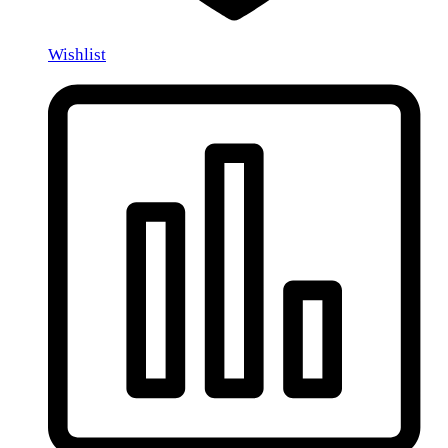
Wishlist