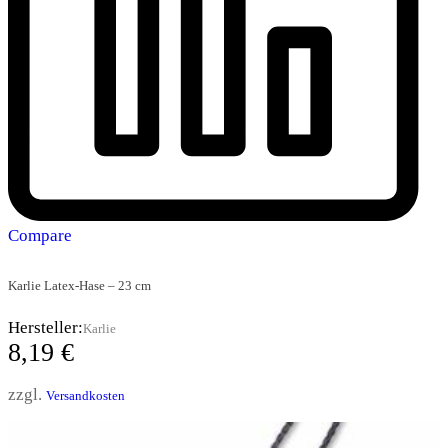
Compare
Karlie Latex-Hase – 23 cm
Hersteller:
Karlie
8,19
€
zzgl.
Versandkosten