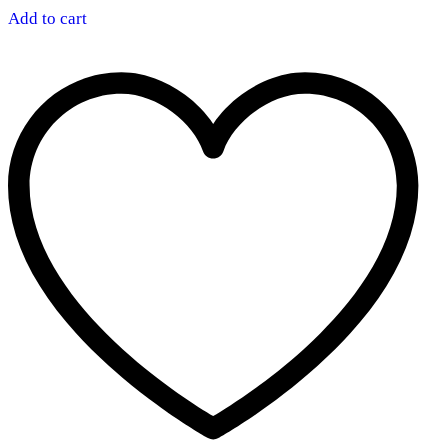
Add to cart