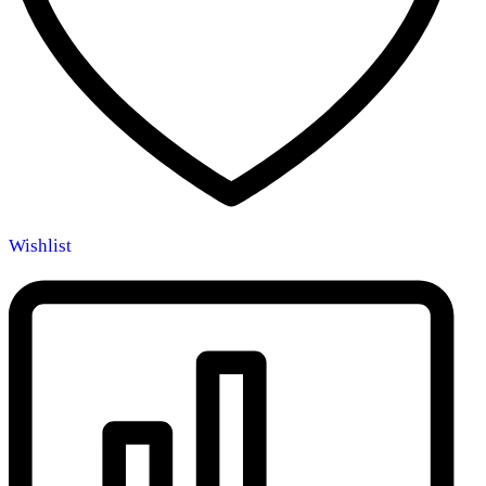
Wishlist