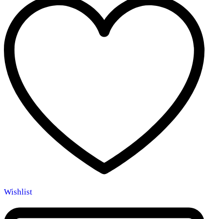
Wishlist