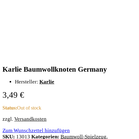
Karlie Baumwollknoten Germany
Hersteller:
Karlie
3,49
€
Status:
Out of stock
zzgl.
Versandkosten
Zum Wunschzettel hinzufügen
SKU:
13013
Kategorien:
Baumwoll-Spielzeug
,