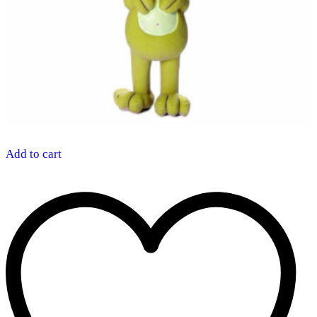
Add to cart