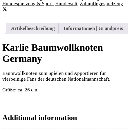
Hundespielzeug & Sport
,
Hundewelt
,
Zahnpflegespielzeug
Artikelbeschreibung
Informationen | Grundpreis
Karlie Baumwollknoten
Germany
Baumwollknoten zum Spielen und Apportieren für
vierbeinige Fans der deutschen Nationalmannschaft.
Größe: ca. 26 cm
Additional information