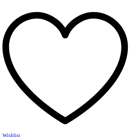
Wishlist