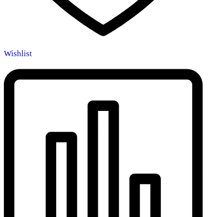
Wishlist