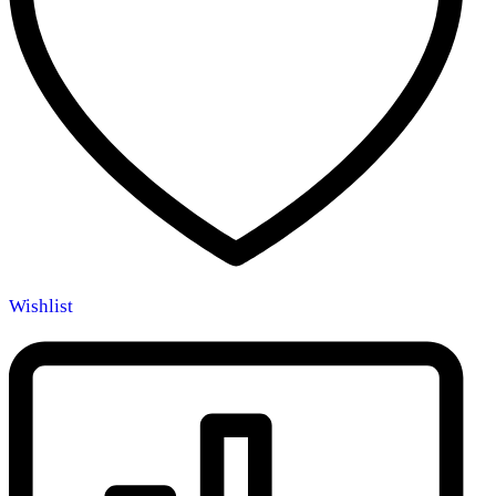
Wishlist