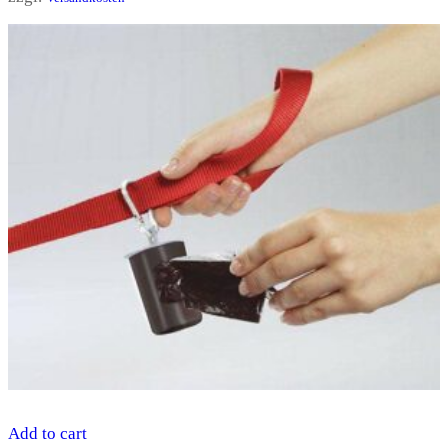
Add to cart