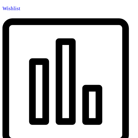
Wishlist