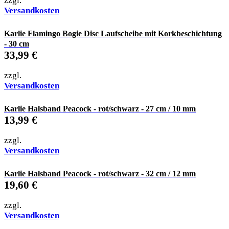
zzgl.
Versandkosten
Karlie Flamingo Bogie Disc Laufscheibe mit Korkbeschichtung
- 30 cm
33,99
€
zzgl.
Versandkosten
Karlie Halsband Peacock - rot/schwarz - 27 cm / 10 mm
13,99
€
zzgl.
Versandkosten
Karlie Halsband Peacock - rot/schwarz - 32 cm / 12 mm
19,60
€
zzgl.
Versandkosten