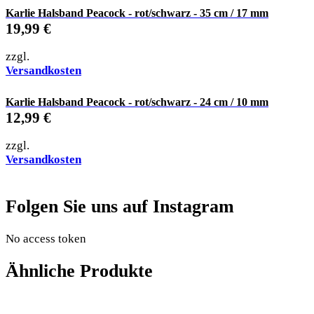
Karlie Halsband Peacock - rot/schwarz - 35 cm / 17 mm
19,99
€
zzgl.
Versandkosten
Karlie Halsband Peacock - rot/schwarz - 24 cm / 10 mm
12,99
€
zzgl.
Versandkosten
Folgen Sie uns auf Instagram
No access token
Ähnliche Produkte