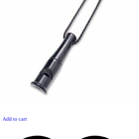
Add to cart