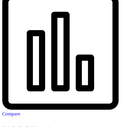
Compare