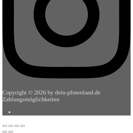
Copyright © 2026 by dein-pfotenland.de
Zahlungsmöglichkeiten