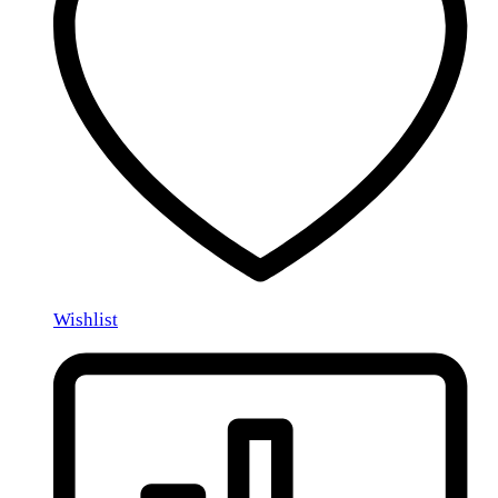
Wishlist