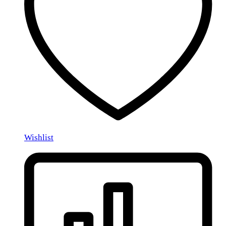
Wishlist