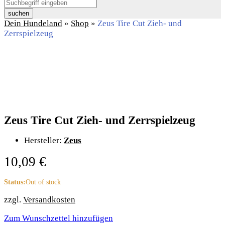
suchen
Dein Hundeland
»
Shop
»
Zeus Tire Cut Zieh- und
Zerrspielzeug
Zeus Tire Cut Zieh- und Zerrspielzeug
Hersteller:
Zeus
10,09
€
Status:
Out of stock
zzgl.
Versandkosten
Zum Wunschzettel hinzufügen