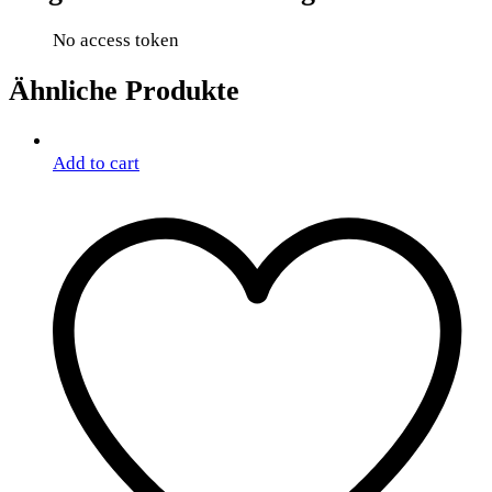
No access token
Ähnliche Produkte
Add to cart