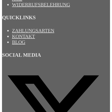
WIDERRUFSBELEHRUNG
QUICKLINKS
ZAHLUNGSARTEN
KONTAKT
BLOG
SOCIAL MEDIA