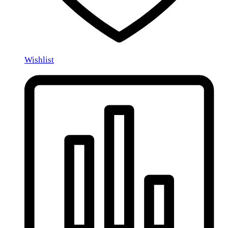
Wishlist