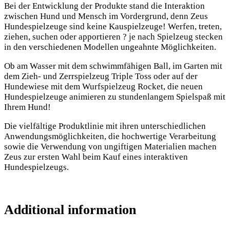
Bei der Entwicklung der Produkte stand die Interaktion
zwischen Hund und Mensch im Vordergrund, denn Zeus
Hundespielzeuge sind keine Kauspielzeuge! Werfen, treten,
ziehen, suchen oder apportieren ? je nach Spielzeug stecken
in den verschiedenen Modellen ungeahnte Möglichkeiten.
Ob am Wasser mit dem schwimmfähigen Ball, im Garten mit
dem Zieh- und Zerrspielzeug Triple Toss oder auf der
Hundewiese mit dem Wurfspielzeug Rocket, die neuen
Hundespielzeuge animieren zu stundenlangem Spielspaß mit
Ihrem Hund!
Die vielfältige Produktlinie mit ihren unterschiedlichen
Anwendungsmöglichkeiten, die hochwertige Verarbeitung
sowie die Verwendung von ungiftigen Materialien machen
Zeus zur ersten Wahl beim Kauf eines interaktiven
Hundespielzeugs.
Additional information