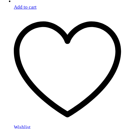
Add to cart
Wishlist