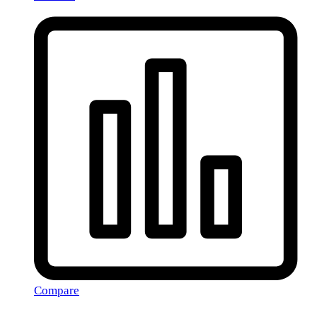
Compare