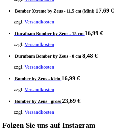
17,69
€
Bomber Xtreme by Zeus - 11,5 cm (Mini)
zzgl.
Versandkosten
16,99
€
Durafoam Bomber by Zeus - 15 cm
zzgl.
Versandkosten
8,48
€
Durafoam Bomber by Zeus - 8 cm
zzgl.
Versandkosten
16,99
€
Bomber by Zeus - klein
zzgl.
Versandkosten
23,69
€
Bomber by Zeus - gross
zzgl.
Versandkosten
Folgen Sie uns auf Instagram