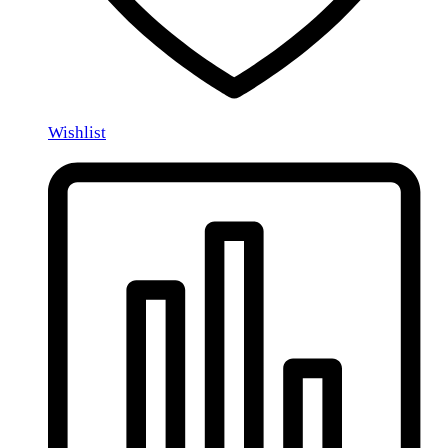
Wishlist