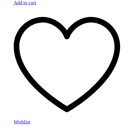
Add to cart
Wishlist