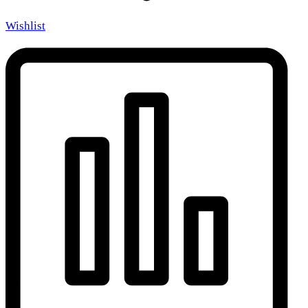
Wishlist