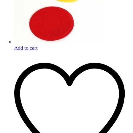
Add to cart