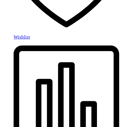
Wishlist