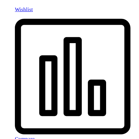
Wishlist
Compare