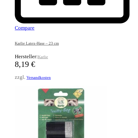
Compare
Karlie Latex-Hase – 23 cm
Hersteller:
Karlie
8,19
€
zzgl.
Versandkosten