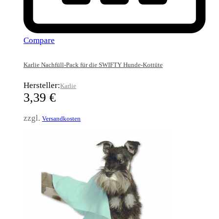
Compare
Karlie Nachfüll-Pack für die SWIFTY Hunde-Kottüte
Hersteller:
Karlie
3,39
€
zzgl.
Versandkosten