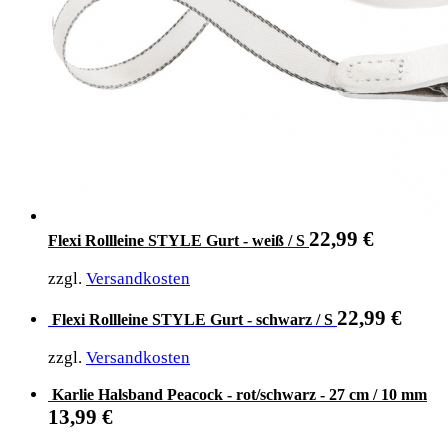
22,99
€
Flexi Rollleine STYLE Gurt - weiß / S
zzgl.
Versandkosten
22,99
€
Flexi Rollleine STYLE Gurt - schwarz / S
zzgl.
Versandkosten
Karlie Halsband Peacock - rot/schwarz - 27 cm / 10 mm
13,99
€