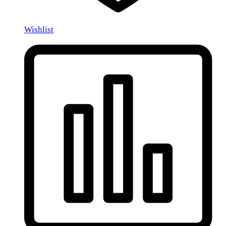
Wishlist