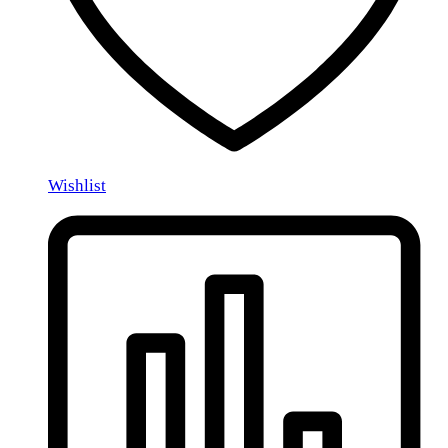
Wishlist