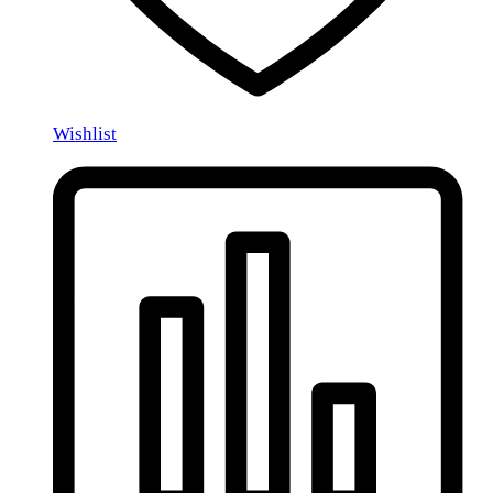
Wishlist