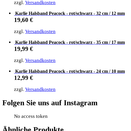
zzgl.
Versandkosten
Karlie Halsband Peacock - rot/schwarz - 32 cm / 12 mm
19,60
€
zzgl.
Versandkosten
Karlie Halsband Peacock - rot/schwarz - 35 cm / 17 mm
19,99
€
zzgl.
Versandkosten
Karlie Halsband Peacock - rot/schwarz - 24 cm / 10 mm
12,99
€
zzgl.
Versandkosten
Folgen Sie uns auf Instagram
No access token
Ähnliche Produkte