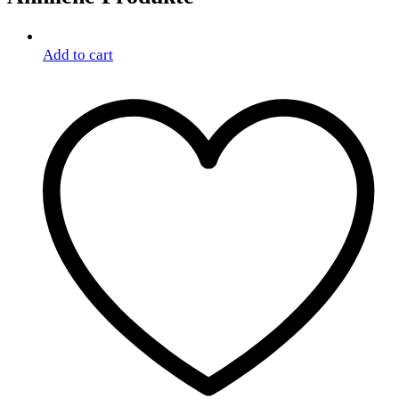
Add to cart