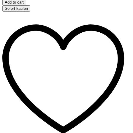
Lilo
Add to cart
quantity
Sofort kaufen