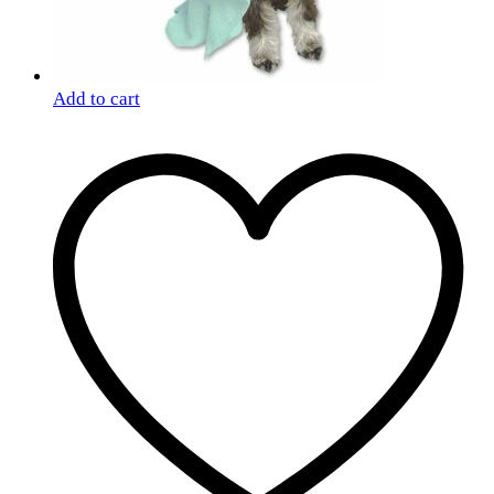
Add to cart