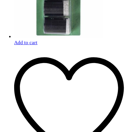
Add to cart