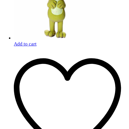
Add to cart