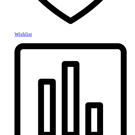
Wishlist