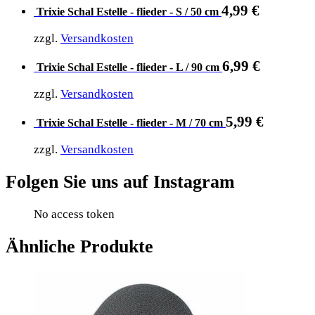
4,99
€
Trixie Schal Estelle - flieder - S / 50 cm
zzgl.
Versandkosten
6,99
€
Trixie Schal Estelle - flieder - L / 90 cm
zzgl.
Versandkosten
5,99
€
Trixie Schal Estelle - flieder - M / 70 cm
zzgl.
Versandkosten
Folgen Sie uns auf Instagram
No access token
Ähnliche Produkte