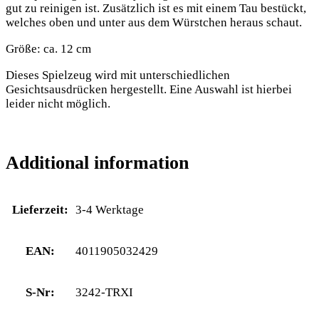
gut zu reinigen ist. Zusätzlich ist es mit einem Tau bestückt,
welches oben und unter aus dem Würstchen heraus schaut.
Größe: ca. 12 cm
Dieses Spielzeug wird mit unterschiedlichen
Gesichtsausdrücken hergestellt. Eine Auswahl ist hierbei
leider nicht möglich.
Additional information
Lieferzeit:
3-4 Werktage
EAN:
4011905032429
S-Nr:
3242-TRXI