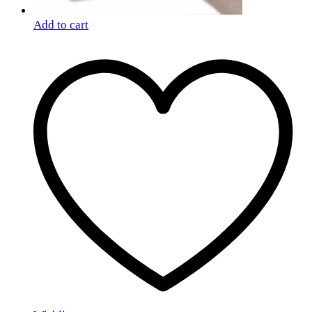
Add to cart