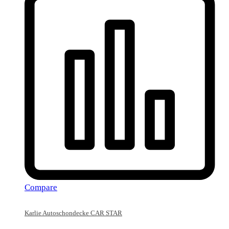
Compare
Karlie Autoschondecke CAR STAR