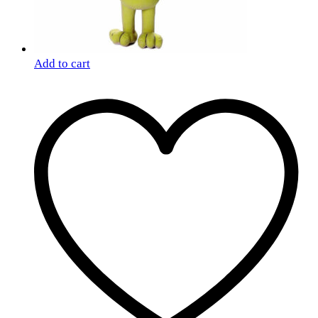
Add to cart