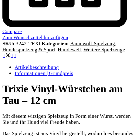
Compare
Zum Wunschzettel hinzufügen
SKU:
3242-TRXI
Kategorien:
Baumwoll-Spielzeug
,
Hundespielzeug & Sport
,
Hundewelt
,
Weitere Spielzeuge
Artikelbeschreibung
Informationen | Grundpreis
Trixie Vinyl-Würstchen am
Tau – 12 cm
Mit diesem witzigen Spielzeug in Form einer Wurst, werden
Sie und Ihr Hund viel Freude haben.
Das Spielzeug ist aus Vinyl hergestellt, wodurch es besondes