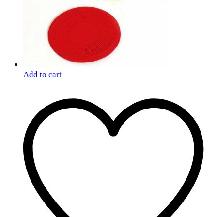
Add to cart