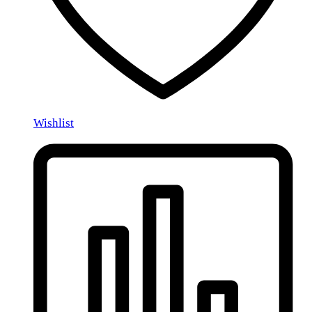
Wishlist