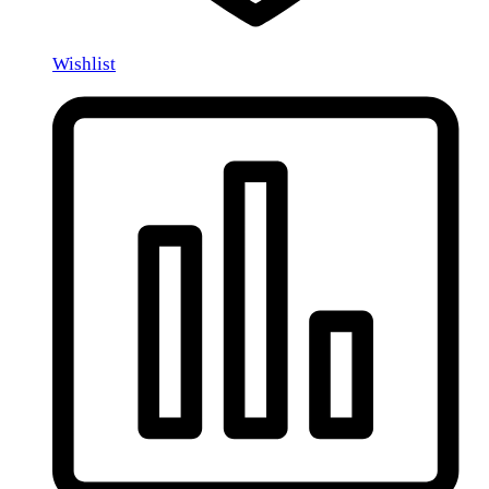
Wishlist