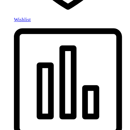
Wishlist