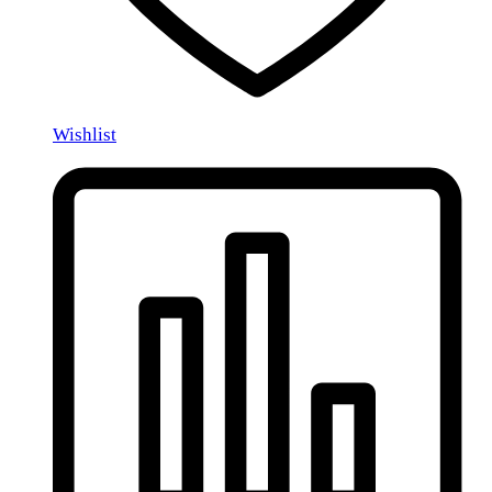
Wishlist