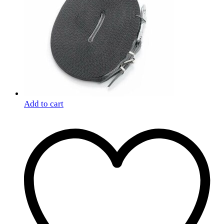
Add to cart