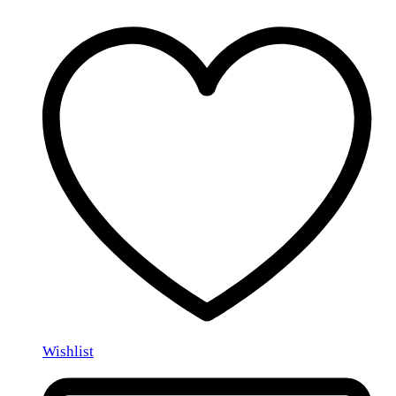
Wishlist