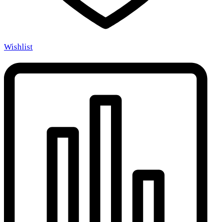
Wishlist