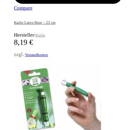
Compare
Karlie Latex-Hase – 23 cm
Hersteller:
Karlie
8,19
€
zzgl.
Versandkosten