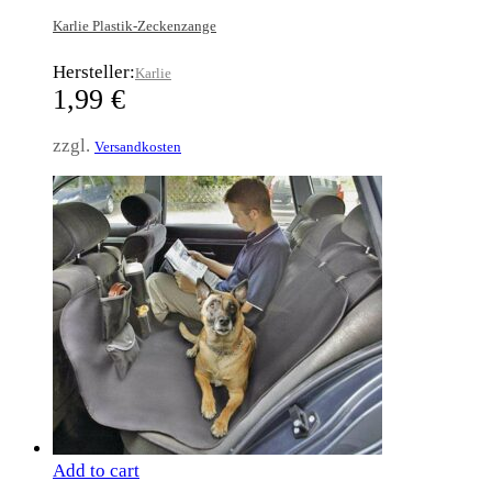
Karlie Plastik-Zeckenzange
Hersteller:
Karlie
1,99
€
zzgl.
Versandkosten
Add to cart