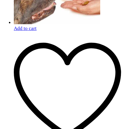
Add to cart