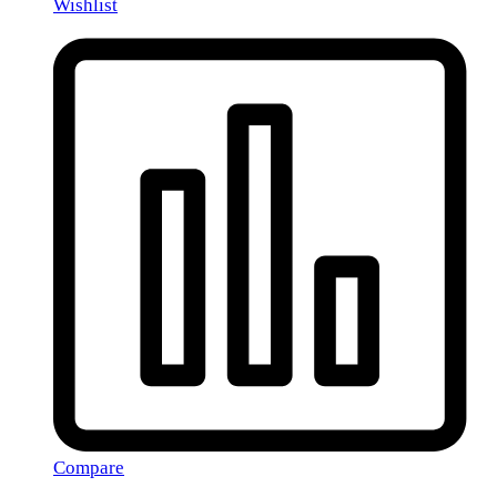
Wishlist
Compare