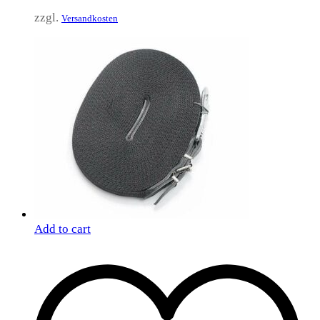
zzgl.
Versandkosten
Add to cart