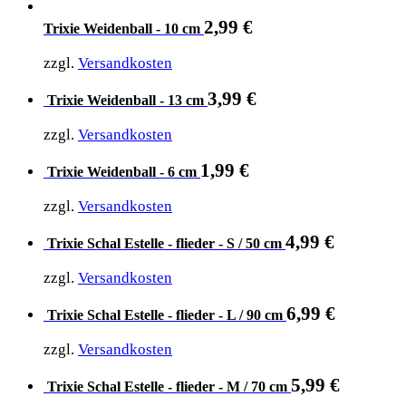
2,99
€
Trixie Weidenball - 10 cm
zzgl.
Versandkosten
3,99
€
Trixie Weidenball - 13 cm
zzgl.
Versandkosten
1,99
€
Trixie Weidenball - 6 cm
zzgl.
Versandkosten
4,99
€
Trixie Schal Estelle - flieder - S / 50 cm
zzgl.
Versandkosten
6,99
€
Trixie Schal Estelle - flieder - L / 90 cm
zzgl.
Versandkosten
5,99
€
Trixie Schal Estelle - flieder - M / 70 cm