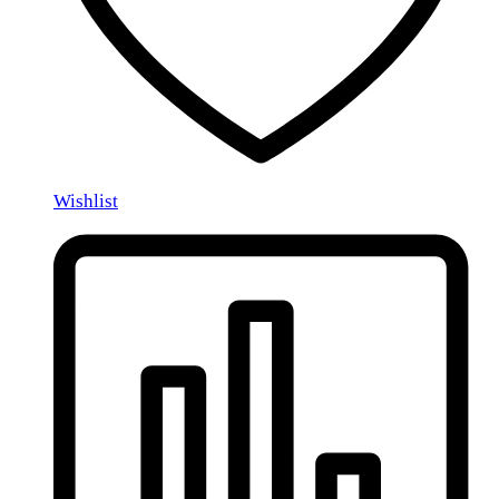
Wishlist