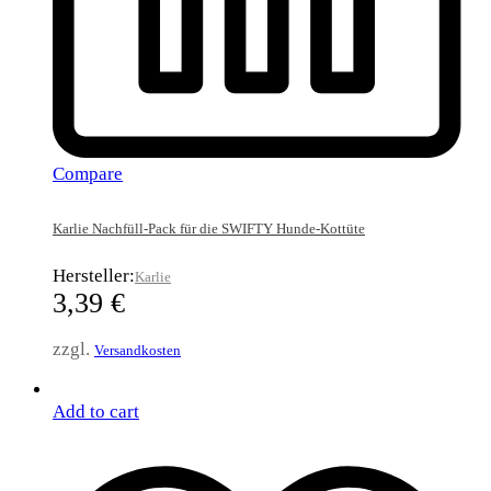
Compare
Karlie Nachfüll-Pack für die SWIFTY Hunde-Kottüte
Hersteller:
Karlie
3,39
€
zzgl.
Versandkosten
Add to cart