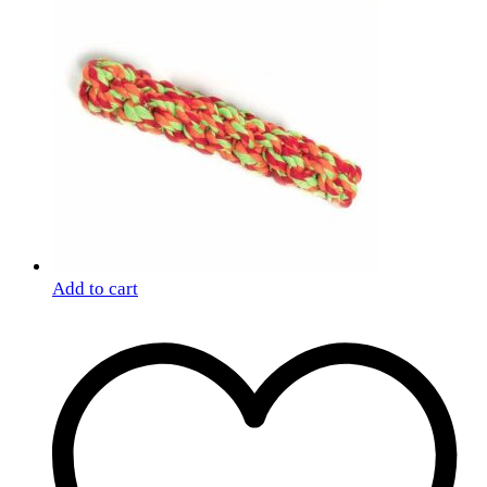
Add to cart