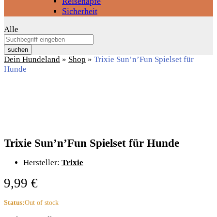
Reisenäpfe
Sicherheit
Alle
suchen
Dein Hundeland
»
Shop
»
Trixie Sun’n’Fun Spielset für
Hunde
Trixie Sun’n’Fun Spielset für Hunde
Hersteller:
Trixie
9,99
€
Status:
Out of stock