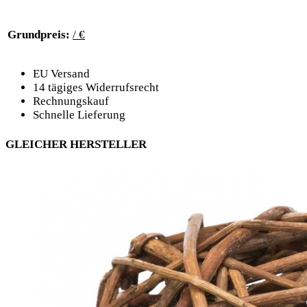
Grundpreis:
/ €
EU Versand
14 tägiges Widerrufsrecht
Rechnungskauf
Schnelle Lieferung
GLEICHER HERSTELLER