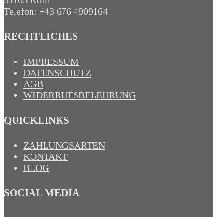
Telefon: +43 676 4909164‬
RECHTLICHES
IMPRESSUM
DATENSCHUTZ
AGB
WIDERRUFSBELEHRUNG
QUICKLINKS
ZAHLUNGSARTEN
KONTAKT
BLOG
SOCIAL MEDIA