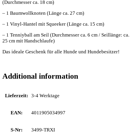
(Durchmesser ca. 18 cm)
– 1 Baumwollknoten (Länge ca. 27 cm)
– 1 Vinyl-Hantel mit Squeeker (Länge ca. 15 cm)
– 1 Tenniyball am Seil (Durchmesser ca. 6 cm / Seillänge: ca.
25 cm mit Handschlaufe)
Das ideale Geschenk für alle Hunde und Hundebesitzer!
Additional information
Lieferzeit:
3-4 Werktage
EAN:
4011905034997
S-Nr:
3499-TRXI