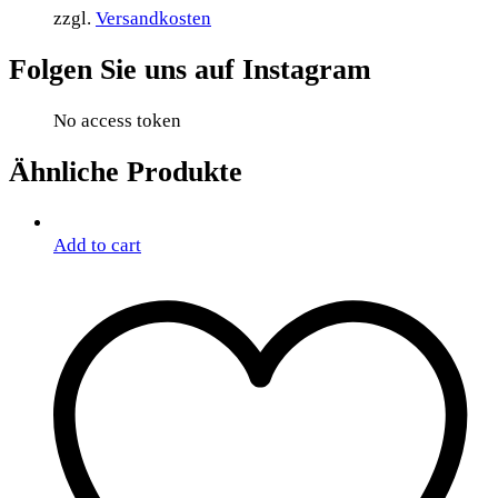
zzgl.
Versandkosten
Folgen Sie uns auf Instagram
No access token
Ähnliche Produkte
Add to cart