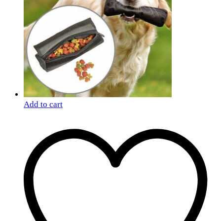
Add to cart