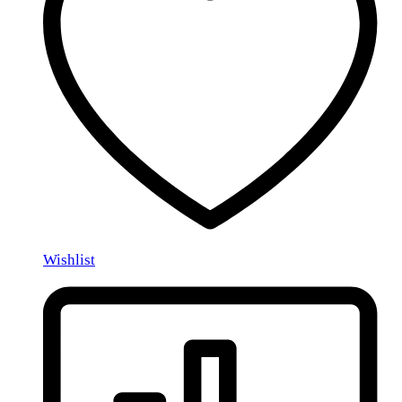
Wishlist