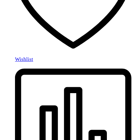
Wishlist