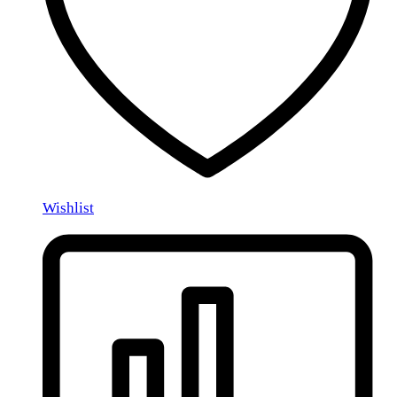
Wishlist