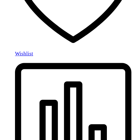
Wishlist