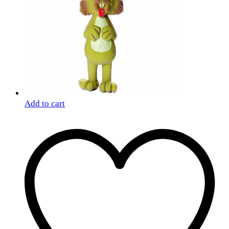
Add to cart