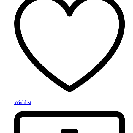
Wishlist