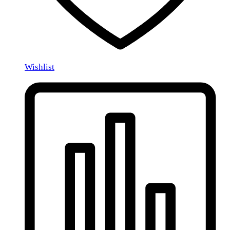
Wishlist