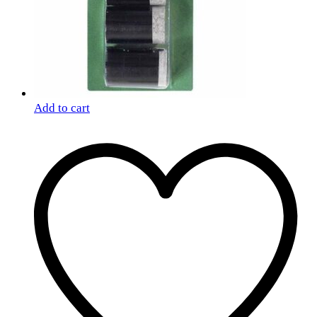
Add to cart