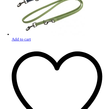
Add to cart