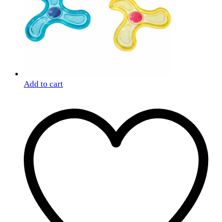
Add to cart