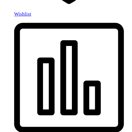
Wishlist