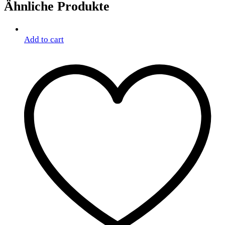
Ähnliche Produkte
Add to cart