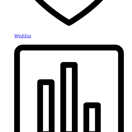
Wishlist