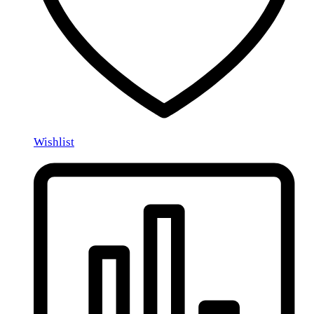
Wishlist