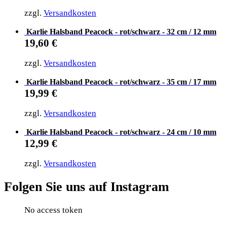
zzgl.
Versandkosten
Karlie Halsband Peacock - rot/schwarz - 32 cm / 12 mm
19,60
€
zzgl.
Versandkosten
Karlie Halsband Peacock - rot/schwarz - 35 cm / 17 mm
19,99
€
zzgl.
Versandkosten
Karlie Halsband Peacock - rot/schwarz - 24 cm / 10 mm
12,99
€
zzgl.
Versandkosten
Folgen Sie uns auf Instagram
No access token