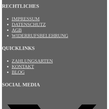
RECHTLICHES
IMPRESSUM
DATENSCHUTZ
AGB
WIDERRUFSBELEHRUNG
QUICKLINKS
ZAHLUNGSARTEN
KONTAKT
BLOG
SOCIAL MEDIA