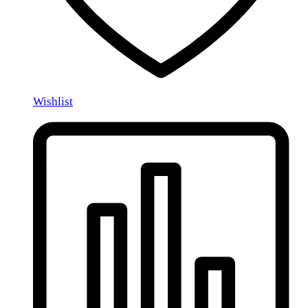
Wishlist