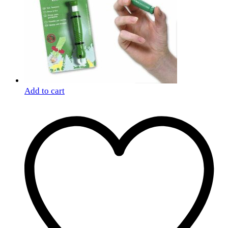
Add to cart