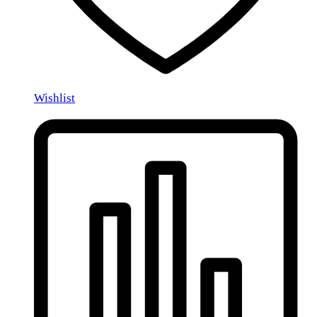
Wishlist