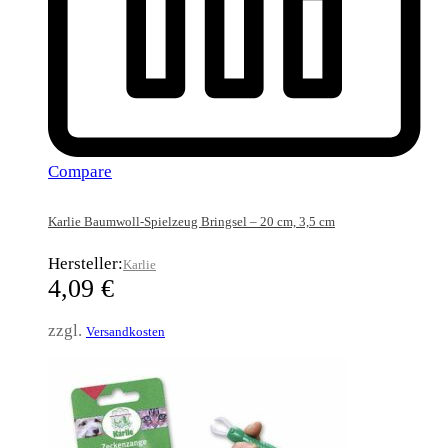
Compare
Karlie Baumwoll-Spielzeug Bringsel – 20 cm, 3,5 cm
Hersteller:
Karlie
4,09
€
zzgl.
Versandkosten