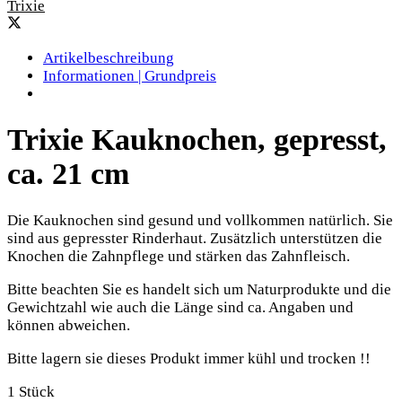
Trixie
Artikelbeschreibung
Informationen | Grundpreis
Trixie Kauknochen, gepresst,
ca. 21 cm
Die Kauknochen sind gesund und vollkommen natürlich. Sie
sind aus gepresster Rinderhaut. Zusätzlich unterstützen die
Knochen die Zahnpflege und stärken das Zahnfleisch.
Bitte beachten Sie es handelt sich um Naturprodukte und die
Gewichtzahl wie auch die Länge sind ca. Angaben und
können abweichen.
Bitte lagern sie dieses Produkt immer kühl und trocken !!
1 Stück