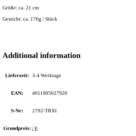
Größe: ca. 21 cm
Gewicht: ca. 170g / Stück
Additional information
Lieferzeit:
3-4 Werktage
EAN:
4011905027920
S-Nr:
2792-TRXI
Grundpreis:
/ €