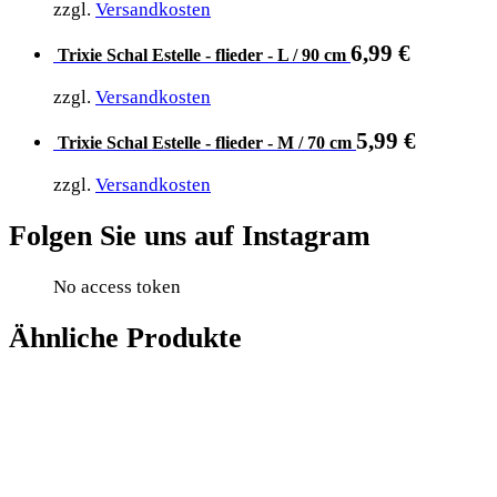
zzgl.
Versandkosten
6,99
€
Trixie Schal Estelle - flieder - L / 90 cm
zzgl.
Versandkosten
5,99
€
Trixie Schal Estelle - flieder - M / 70 cm
zzgl.
Versandkosten
Folgen Sie uns auf Instagram
No access token
Ähnliche Produkte
Add to cart