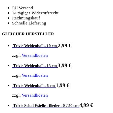
EU Versand
14 tägiges Widerrufsrecht
Rechnungskauf
Schnelle Lieferung
GLEICHER HERSTELLER
2,99
€
Trixie Weidenball - 10 cm
zzgl.
Versandkosten
3,99
€
Trixie Weidenball - 13 cm
zzgl.
Versandkosten
1,99
€
Trixie Weidenball - 6 cm
zzgl.
Versandkosten
4,99
€
Trixie Schal Estelle - flieder - S / 50 cm