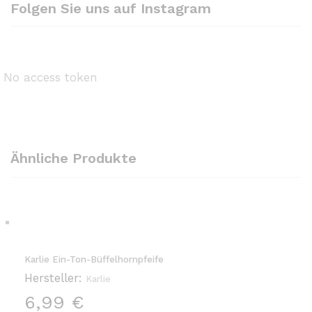
Folgen Sie uns auf Instagram
No access token
Ähnliche Produkte
Karlie Ein-Ton-Büffelhornpfeife
Hersteller:
Karlie
6,99
€