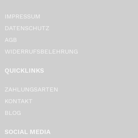
IMPRESSUM
DATENSCHUTZ
AGB
WIDERRUFSBELEHRUNG
QUICKLINKS
ZAHLUNGSARTEN
KONTAKT
BLOG
SOCIAL MEDIA