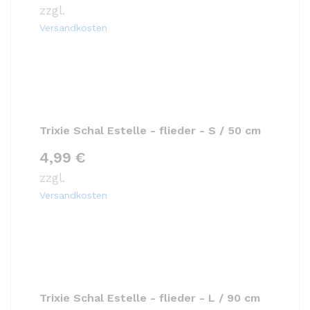
zzgl.
Versandkosten
Trixie Schal Estelle - flieder - S / 50 cm
4,99
€
zzgl.
Versandkosten
Trixie Schal Estelle - flieder - L / 90 cm