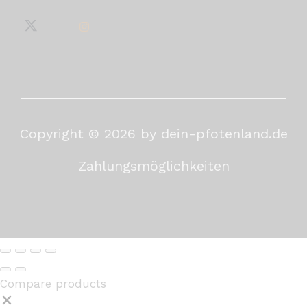
Copyright © 2026 by dein-pfotenland.de
Zahlungsmöglichkeiten
Compare products
Close