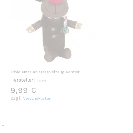
Trixie Xmas Knisterspielzeug Rentier
Hersteller:
Trixie
9,99
€
zzgl.
Versandkosten