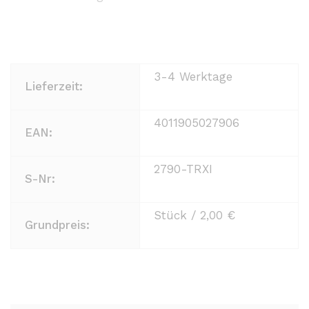
3-4 Werktage
Lieferzeit:
4011905027906
EAN:
2790-TRXI
S-Nr:
Stück / 2,00 €
Grundpreis: