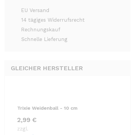
EU Versand
14 tägiges Widerrufsrecht
Rechnungskauf
Schnelle Lieferung
GLEICHER HERSTELLER
Trixie Weidenball - 10 cm
2,99
€
zzgl.