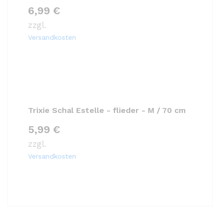
6,99
€
zzgl.
Versandkosten
Trixie Schal Estelle - flieder - M / 70 cm
5,99
€
zzgl.
Versandkosten