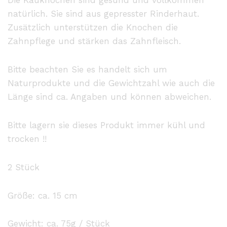
Die Kauknochen sind gesund und vollkommen
natürlich. Sie sind aus gepresster Rinderhaut.
Zusätzlich unterstützen die Knochen die
Zahnpflege und stärken das Zahnfleisch.
Bitte beachten Sie es handelt sich um
Naturprodukte und die Gewichtzahl wie auch die
Länge sind ca. Angaben und können abweichen.
Bitte lagern sie dieses Produkt immer kühl und
trocken !!
2 Stück
Größe: ca. 15 cm
Gewicht: ca. 75g / Stück