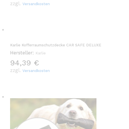
zzgl.
Versandkosten
Karlie Kofferraumschutzdecke CAR SAFE DELUXE
Hersteller:
Karlie
94,39
€
zzgl.
Versandkosten