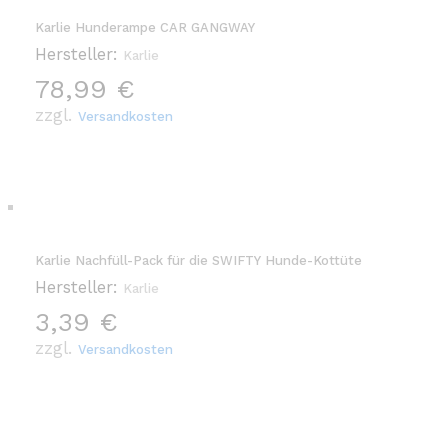
Karlie Hunderampe CAR GANGWAY
Hersteller:
Karlie
78,99
€
zzgl.
Versandkosten
Karlie Nachfüll-Pack für die SWIFTY Hunde-Kottüte
Hersteller:
Karlie
3,39
€
zzgl.
Versandkosten