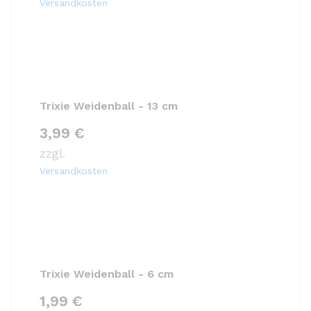
Versandkosten
Trixie Weidenball - 13 cm
3,99
€
zzgl.
Versandkosten
Trixie Weidenball - 6 cm
1,99
€