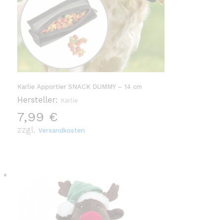
Karlie Apportier SNACK DUMMY – 14 cm
Hersteller:
Karlie
7,99
€
zzgl.
Versandkosten