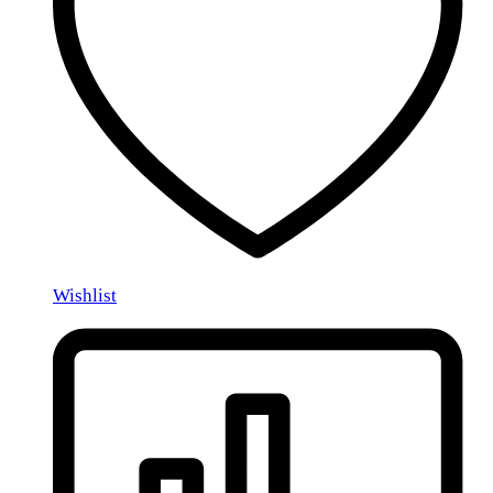
Wishlist