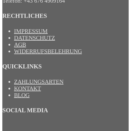
Telefon: +43 676 4909164‬
RECHTLICHES
IMPRESSUM
DATENSCHUTZ
AGB
WIDERRUFSBELEHRUNG
QUICKLINKS
ZAHLUNGSARTEN
KONTAKT
BLOG
SOCIAL MEDIA