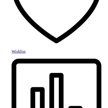
Wishlist