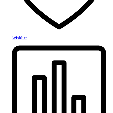
Wishlist