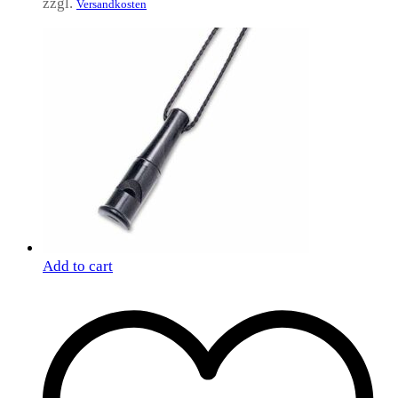
zzgl.
Versandkosten
Add to cart