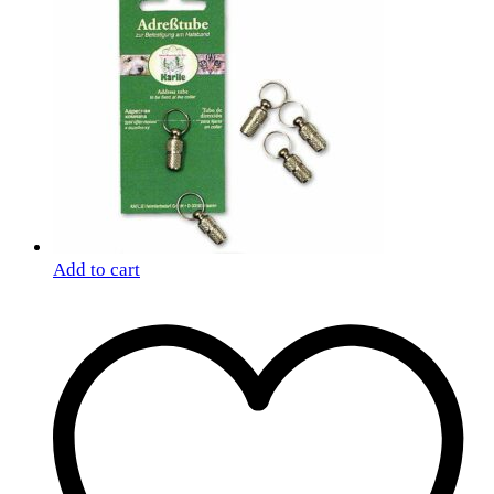
Add to cart