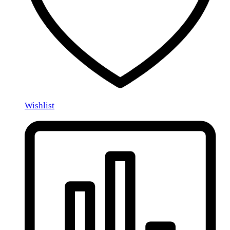
Wishlist