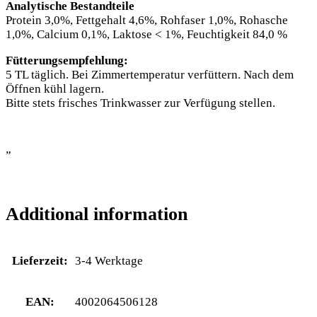
Analytische Bestandteile
Protein 3,0%, Fettgehalt 4,6%, Rohfaser 1,0%, Rohasche
1,0%, Calcium 0,1%, Laktose < 1%, Feuchtigkeit 84,0 %
Fütterungsempfehlung:
5 TL täglich. Bei Zimmertemperatur verfüttern. Nach dem
Öffnen kühl lagern.
Bitte stets frisches Trinkwasser zur Verfügung stellen.
”
Additional information
Lieferzeit:
3-4 Werktage
EAN:
4002064506128