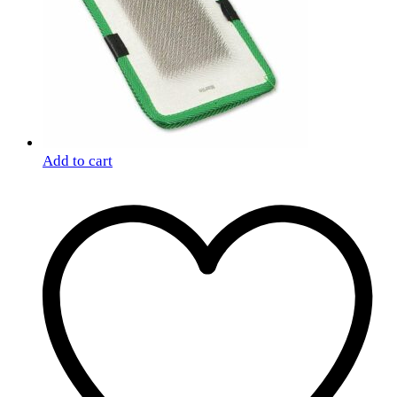
Add to cart