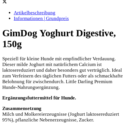
Artikelbeschreibung
Informationen | Grundpreis
GimDog Yoghurt Digestive,
150g
Speziell für kleine Hunde mit empfindlicher Verdauung.
Dieser milde Joghurt mit natürlichem Calcium ist
laktosereduziert und daher besonders gut verträglich. Ideal
zum Verfeinern des täglichen Futters oder als schmackhafte
Belohnung für zwischendurch. Little Darling Premium
Hunde-Nahrungsergänzung.
Ergänzungsfuttermittel für Hunde.
Zusammensetzung
Milch und Molkereierzeugnisse (Joghurt laktosereduziert
95%), pflanzliche Nebenerzeugnisse, Zucker.