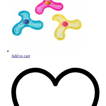
Add to cart