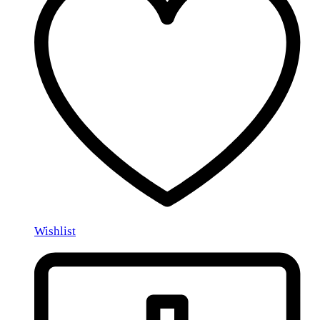
Wishlist