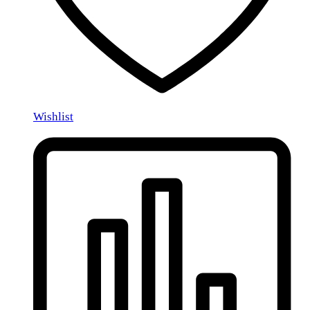
Wishlist