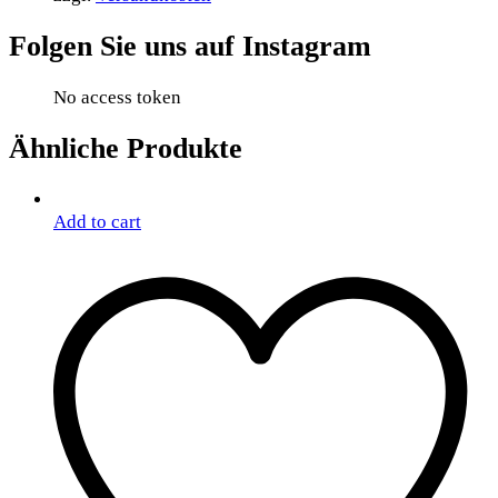
Folgen Sie uns auf Instagram
No access token
Ähnliche Produkte
Add to cart