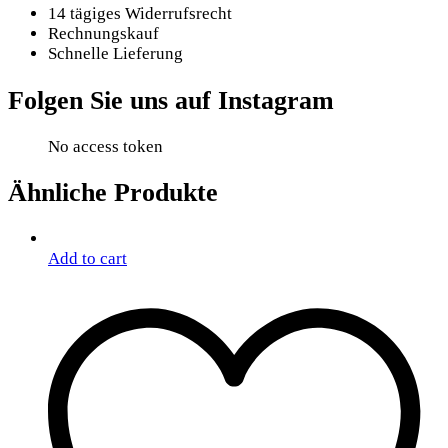
14 tägiges Widerrufsrecht
Rechnungskauf
Schnelle Lieferung
Folgen Sie uns auf Instagram
No access token
Ähnliche Produkte
Add to cart