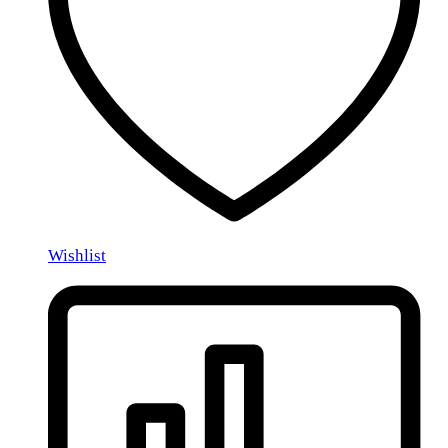
Wishlist