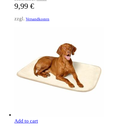
9,99
€
zzgl.
Versandkosten
Add to cart