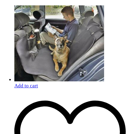
Add to cart