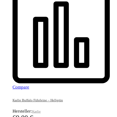
Compare
Karlie Buffalo Führleine – Hellgrün
Hersteller:
Karlie