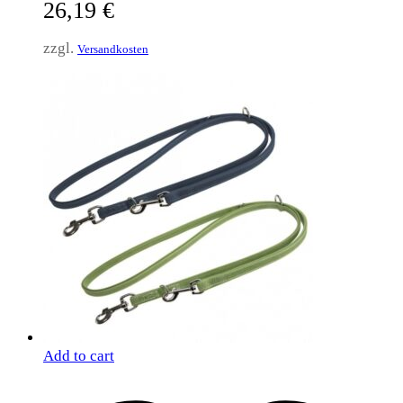
26,19
€
zzgl.
Versandkosten
Add to cart