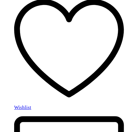
Wishlist