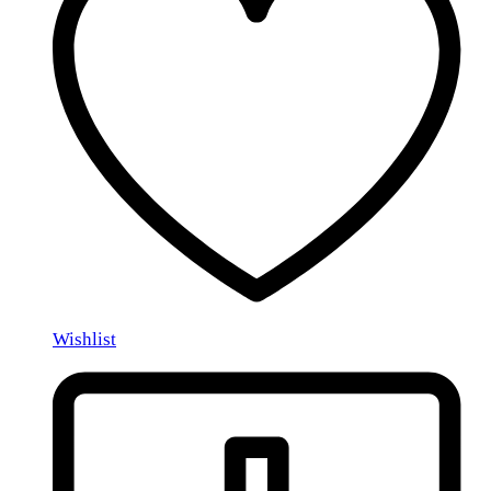
Wishlist