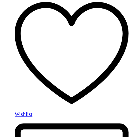
Wishlist