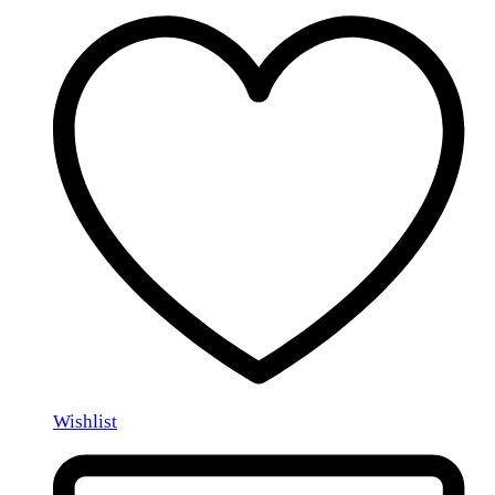
Wishlist