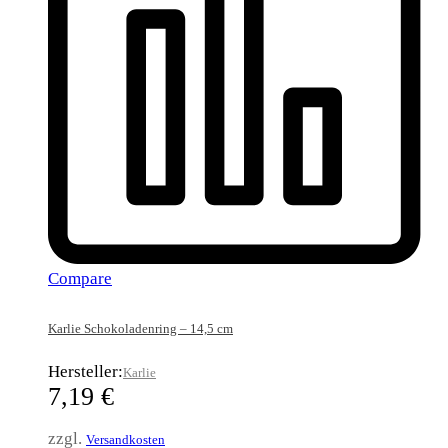
Compare
Karlie Schokoladenring – 14,5 cm
Hersteller:
Karlie
7,19
€
zzgl.
Versandkosten