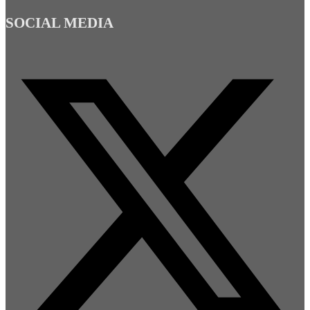
SOCIAL MEDIA