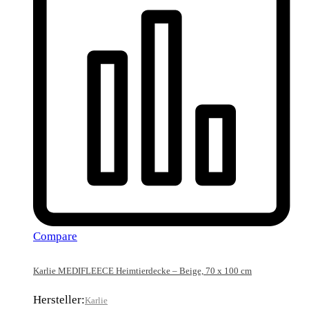
Compare
Karlie MEDIFLEECE Heimtierdecke – Beige, 70 x 100 cm
Hersteller:
Karlie