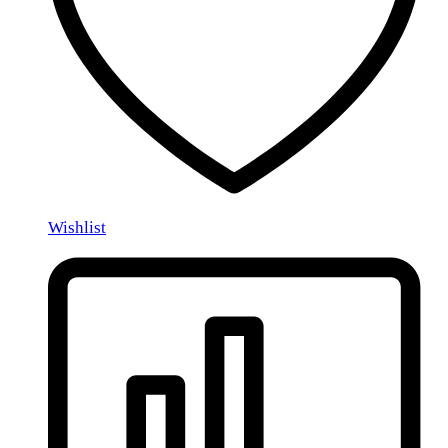
Wishlist