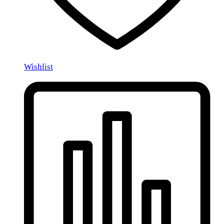
Wishlist