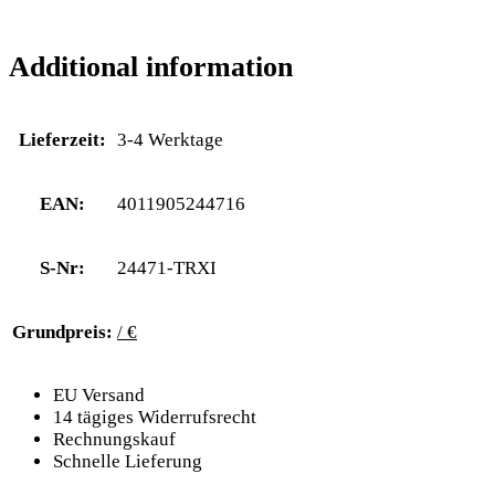
Additional information
Lieferzeit:
3-4 Werktage
EAN:
4011905244716
S-Nr:
24471-TRXI
Grundpreis:
/ €
EU Versand
14 tägiges Widerrufsrecht
Rechnungskauf
Schnelle Lieferung