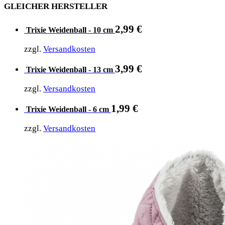
GLEICHER HERSTELLER
2,99
€
Trixie Weidenball - 10 cm
zzgl.
Versandkosten
3,99
€
Trixie Weidenball - 13 cm
zzgl.
Versandkosten
1,99
€
Trixie Weidenball - 6 cm
zzgl.
Versandkosten