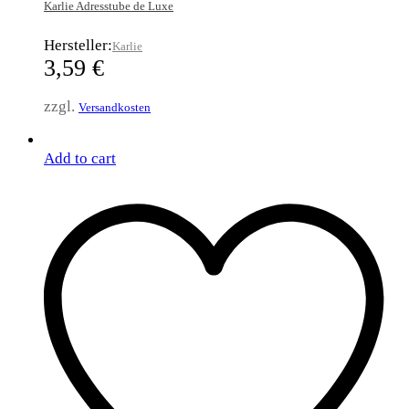
Karlie Adresstube de Luxe
Hersteller:
Karlie
3,59
€
zzgl.
Versandkosten
Add to cart