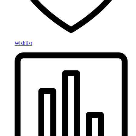
Wishlist