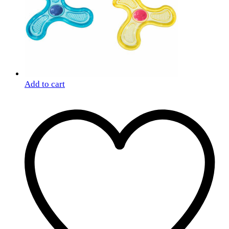
Add to cart