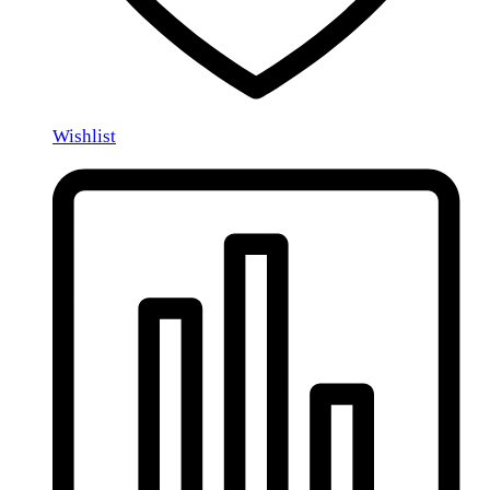
Wishlist