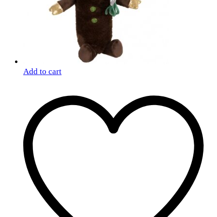
Add to cart