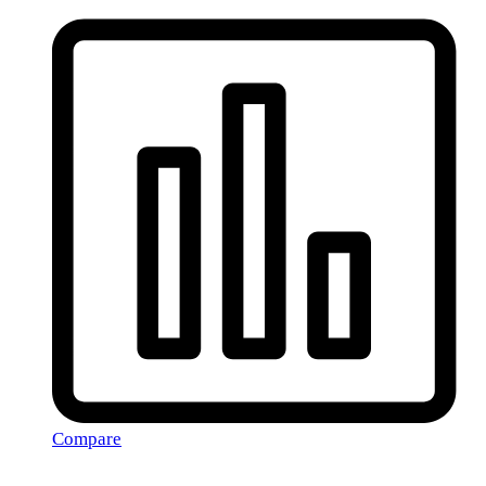
Compare