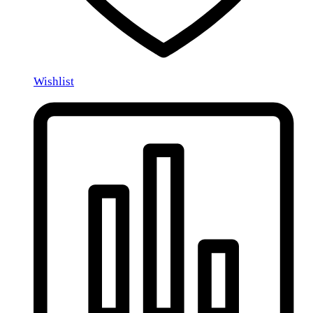
Wishlist