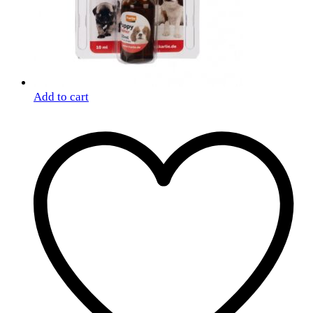
Add to cart