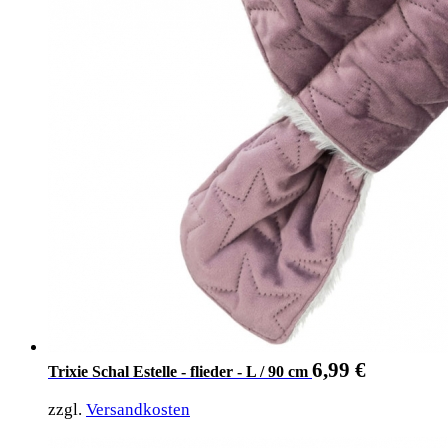
6,99
€
Trixie Schal Estelle - flieder - L / 90 cm
zzgl.
Versandkosten