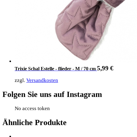
5,99
€
Trixie Schal Estelle - flieder - M / 70 cm
zzgl.
Versandkosten
Folgen Sie uns auf Instagram
No access token
Ähnliche Produkte