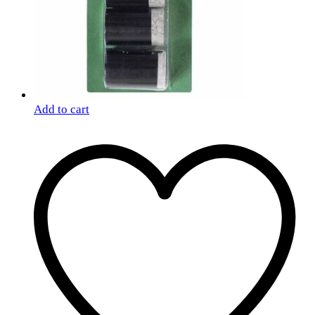
Add to cart