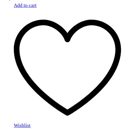
Add to cart
Wishlist