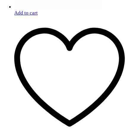
Add to cart