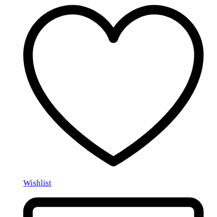
Wishlist