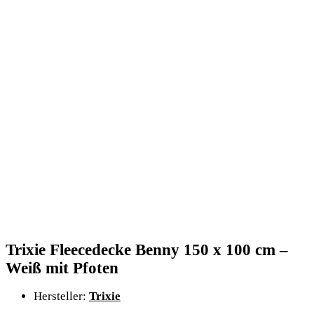
Trixie Fleecedecke Benny 150 x 100 cm –
Weiß mit Pfoten
Hersteller:
Trixie