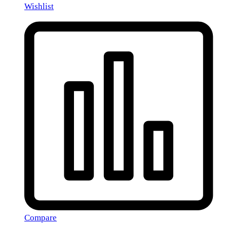
Wishlist
Compare