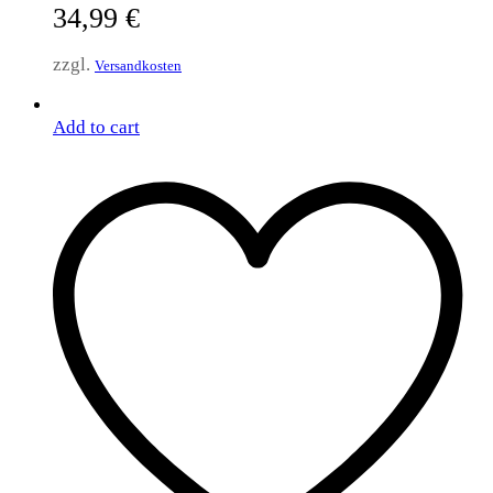
34,99
€
zzgl.
Versandkosten
Add to cart