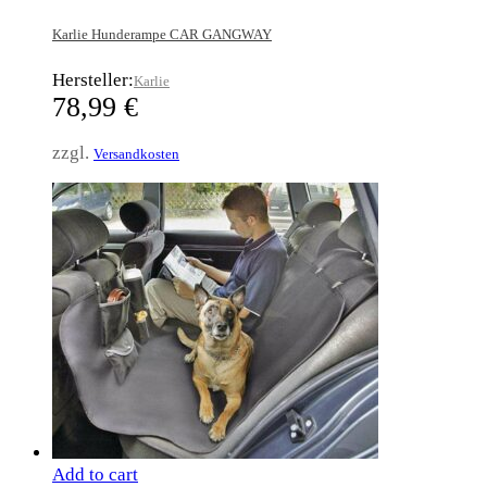
Karlie Hunderampe CAR GANGWAY
Hersteller:
Karlie
78,99
€
zzgl.
Versandkosten
Add to cart