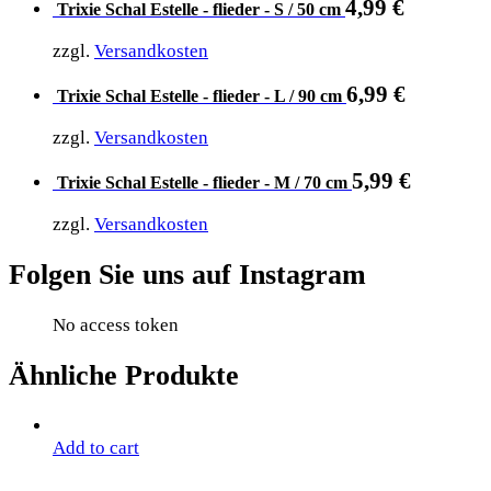
4,99
€
Trixie Schal Estelle - flieder - S / 50 cm
zzgl.
Versandkosten
6,99
€
Trixie Schal Estelle - flieder - L / 90 cm
zzgl.
Versandkosten
5,99
€
Trixie Schal Estelle - flieder - M / 70 cm
zzgl.
Versandkosten
Folgen Sie uns auf Instagram
No access token
Ähnliche Produkte
Add to cart