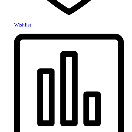
Wishlist