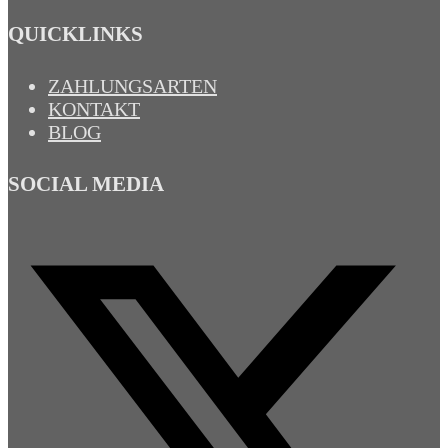
QUICKLINKS
ZAHLUNGSARTEN
KONTAKT
BLOG
SOCIAL MEDIA