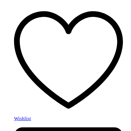
Wishlist