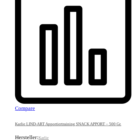
Compare
Karlie LIND-ART Apportiertraining SNACK APPORT – 500 Gr.
Hersteller:
Karlie