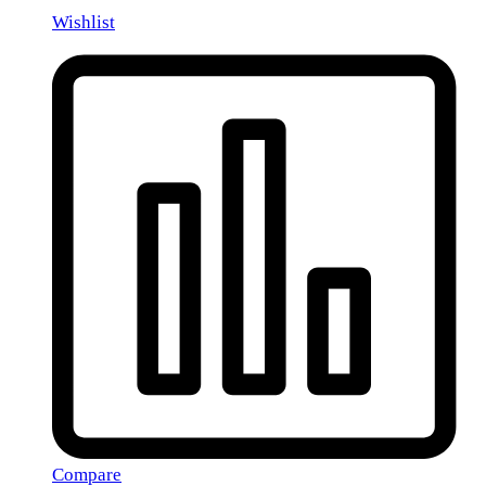
Wishlist
Compare