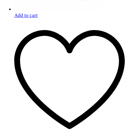
Add to cart