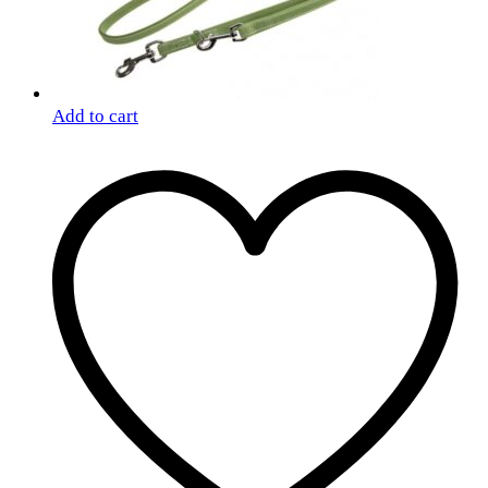
Add to cart