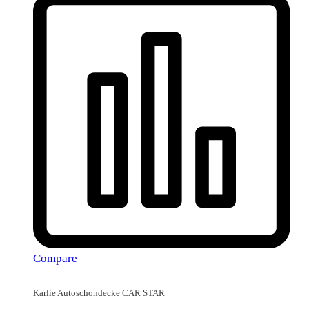
Compare
Karlie Autoschondecke CAR STAR