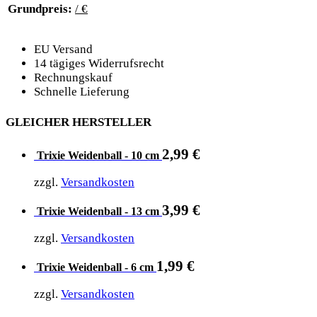
Grundpreis:
/ €
EU Versand
14 tägiges Widerrufsrecht
Rechnungskauf
Schnelle Lieferung
GLEICHER HERSTELLER
2,99
€
Trixie Weidenball - 10 cm
zzgl.
Versandkosten
3,99
€
Trixie Weidenball - 13 cm
zzgl.
Versandkosten
1,99
€
Trixie Weidenball - 6 cm
zzgl.
Versandkosten