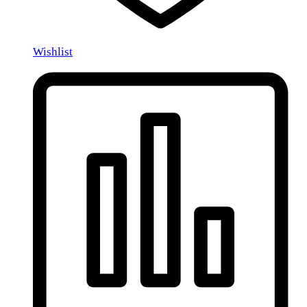
Wishlist