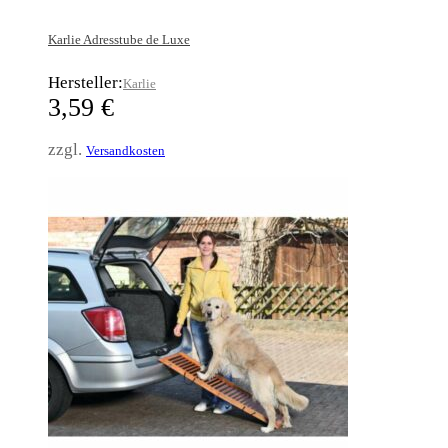
Karlie Adresstube de Luxe
Hersteller:
Karlie
3,59
€
zzgl.
Versandkosten