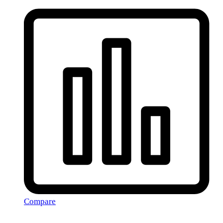
Compare