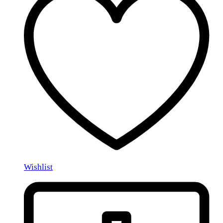
Wishlist