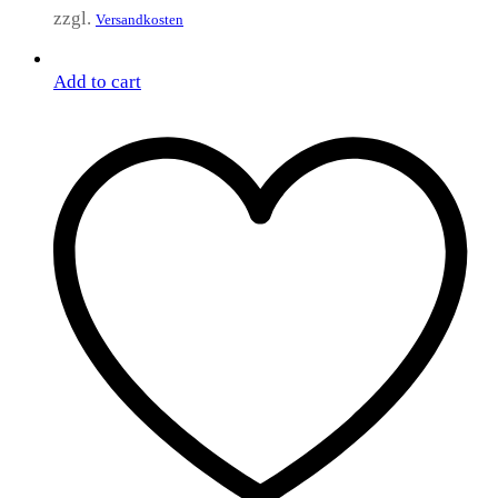
zzgl.
Versandkosten
Add to cart