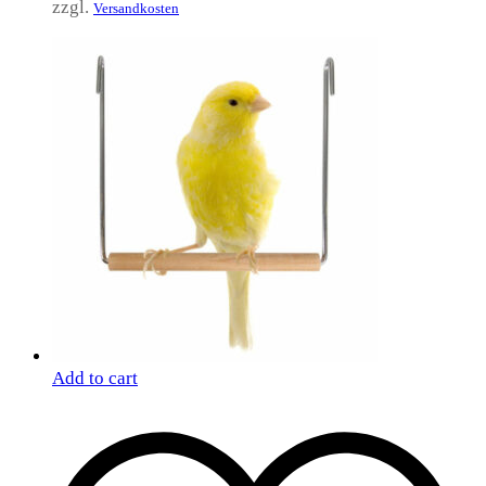
zzgl.
Versandkosten
Add to cart