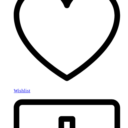
Wishlist