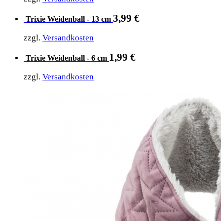
3,99
€
Trixie Weidenball - 13 cm
zzgl.
Versandkosten
1,99
€
Trixie Weidenball - 6 cm
zzgl.
Versandkosten