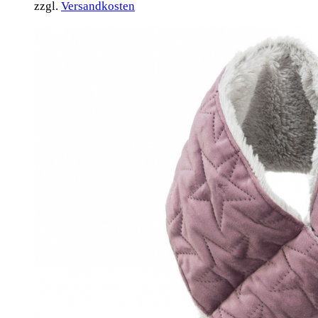
zzgl.
Versandkosten