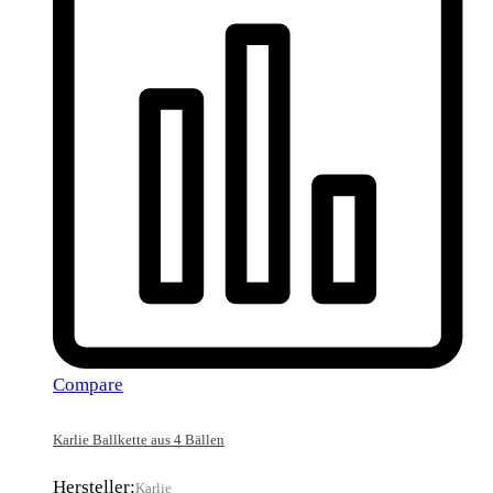
Compare
Karlie Ballkette aus 4 Bällen
Hersteller:
Karlie