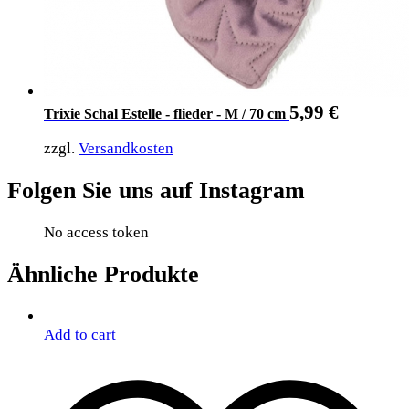
5,99
€
Trixie Schal Estelle - flieder - M / 70 cm
zzgl.
Versandkosten
Folgen Sie uns auf Instagram
No access token
Ähnliche Produkte
Add to cart