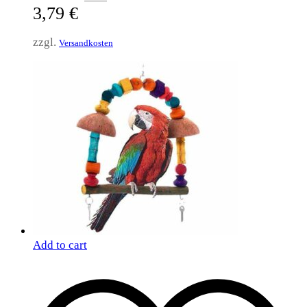
3,79
€
zzgl.
Versandkosten
Add to cart