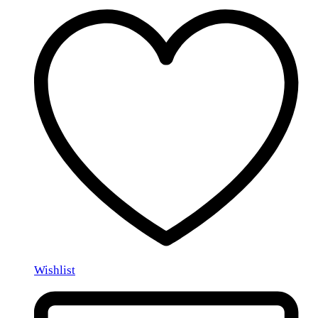
Wishlist