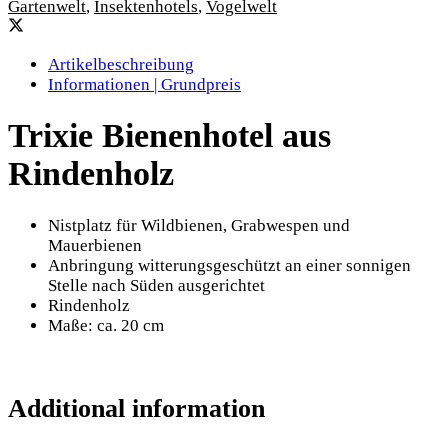
Gartenwelt
,
Insektenhotels
,
Vogelwelt
Artikelbeschreibung
Informationen | Grundpreis
Trixie Bienenhotel aus
Rindenholz
Nistplatz für Wildbienen, Grabwespen und
Mauerbienen
Anbringung witterungsgeschützt an einer sonnigen
Stelle nach Süden ausgerichtet
Rindenholz
Maße: ca. 20 cm
Additional information