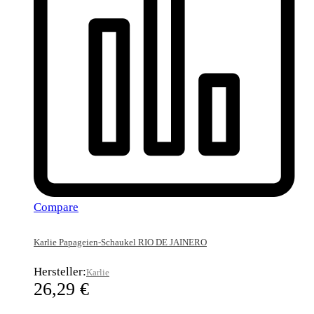
Compare
Karlie Papageien-Schaukel RIO DE JAINERO
Hersteller:
Karlie
26,29
€