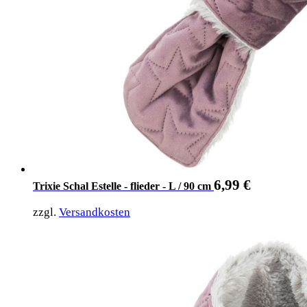
6,99
€
Trixie Schal Estelle - flieder - L / 90 cm
zzgl.
Versandkosten