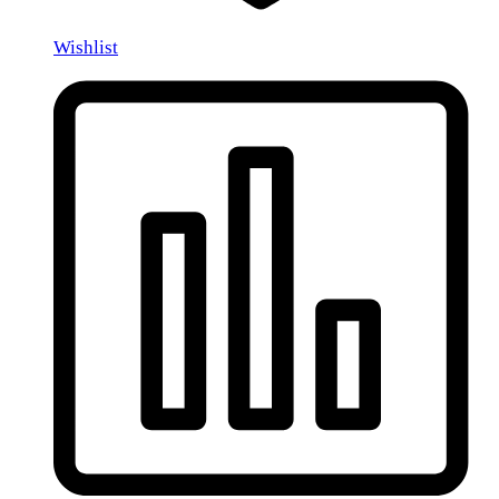
Wishlist