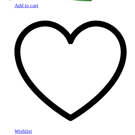
Add to cart
Wishlist