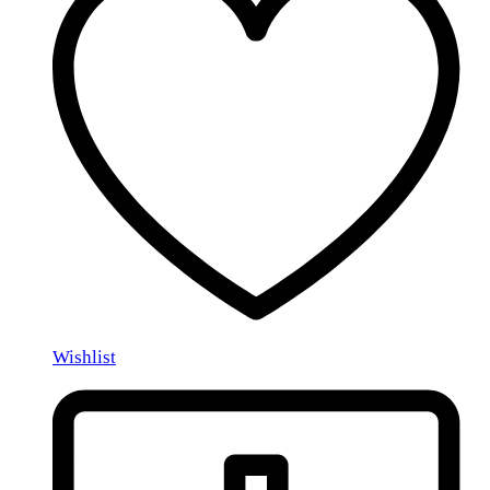
Wishlist